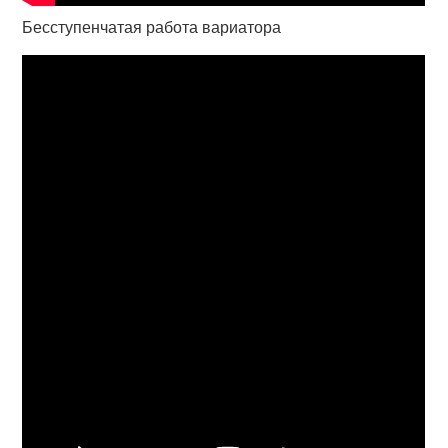
Бесступенчатая работа вариатора