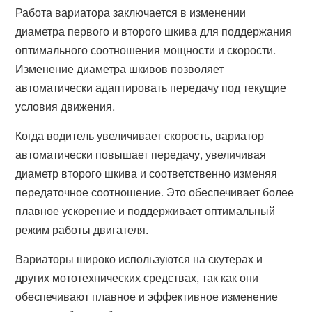
Работа вариатора заключается в изменении
диаметра первого и второго шкива для поддержания
оптимального соотношения мощности и скорости.
Изменение диаметра шкивов позволяет
автоматически адаптировать передачу под текущие
условия движения.
Когда водитель увеличивает скорость, вариатор
автоматически повышает передачу, увеличивая
диаметр второго шкива и соответственно изменяя
передаточное соотношение. Это обеспечивает более
плавное ускорение и поддерживает оптимальный
режим работы двигателя.
Вариаторы широко используются на скутерах и
других мототехнических средствах, так как они
обеспечивают плавное и эффективное изменение