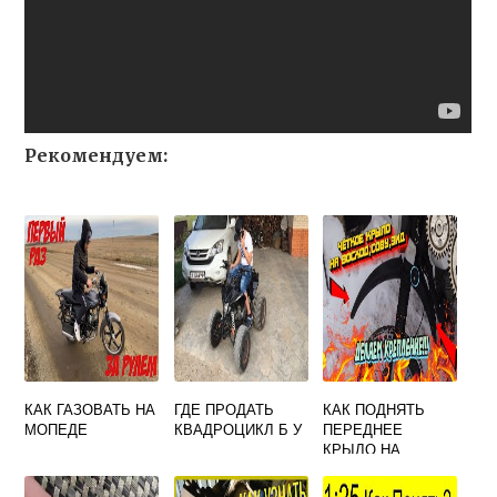
Рекомендуем:
КАК ГАЗОВАТЬ НА
ГДЕ ПРОДАТЬ
КАК ПОДНЯТЬ
МОПЕДЕ
КВАДРОЦИКЛ Б У
ПЕРЕДНЕЕ
КРЫЛО НА
МОТОЦИКЛЕ
МИНСК