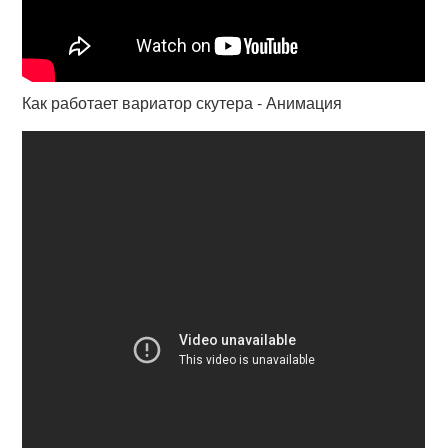
Как работает вариатор скутера - Анимация