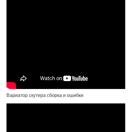
Вариатор скутера сборка и ошибки