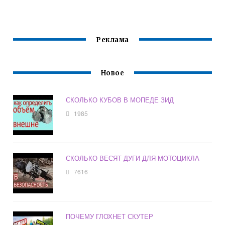
Реклама
Новое
СКОЛЬКО КУБОВ В МОПЕДЕ ЗИД
1985
СКОЛЬКО ВЕСЯТ ДУГИ ДЛЯ МОТОЦИКЛА
7616
ПОЧЕМУ ГЛОХНЕТ СКУТЕР