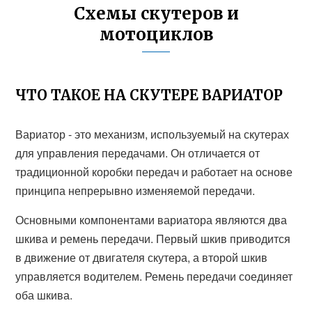
Схемы скутеров и
мотоциклов
ЧТО ТАКОЕ НА СКУТЕРЕ ВАРИАТОР
Вариатор - это механизм, используемый на скутерах
для управления передачами. Он отличается от
традиционной коробки передач и работает на основе
принципа непрерывно изменяемой передачи.
Основными компонентами вариатора являются два
шкива и ремень передачи. Первый шкив приводится
в движение от двигателя скутера, а второй шкив
управляется водителем. Ремень передачи соединяет
оба шкива.