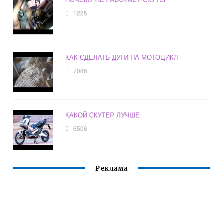
1225
КАК СДЕЛАТЬ ДУГИ НА МОТОЦИКЛ
7086
КАКОЙ СКУТЕР ЛУЧШЕ
6506
Реклама