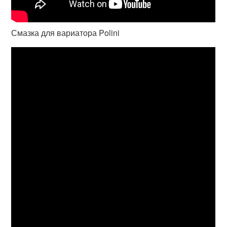
Смазка для вариатора Polini