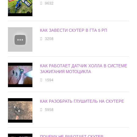
9632
КАК ЗАВЕСТИ СКУТЕР В ГТА 5 РП
3208
КАК РАБОТАЕТ ДАТЧИК ХОЛЛА В СИСТЕМЕ
ЗАЖИГАНИЯ МОТОЦИКЛА
1594
КАК РАЗОБРАТЬ ГЛУШИТЕЛЬ НА СКУТЕРЕ
5958
ПОЧЕМУ НЕ РАБОТАЕТ СКУТЕР