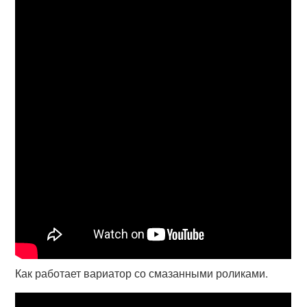
Как работает вариатор со смазанными роликами.