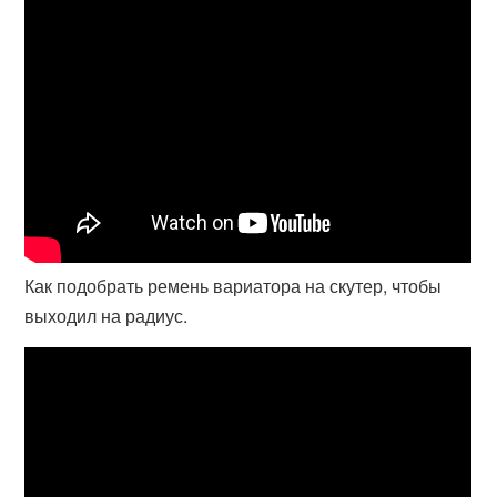
Как подобрать ремень вариатора на скутер, чтобы
выходил на радиус.