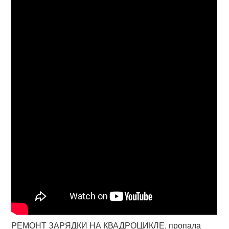
РЕМОНТ ЗАРЯДКИ НА КВАДРОЦИКЛЕ, пропала