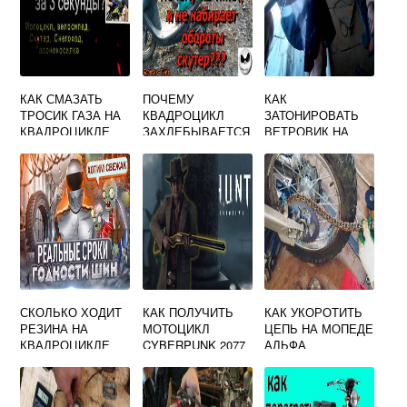
КАК СМАЗАТЬ
ПОЧЕМУ
КАК
ТРОСИК ГАЗА НА
КВАДРОЦИКЛ
ЗАТОНИРОВАТЬ
КВАДРОЦИКЛЕ
ЗАХЛЕБЫВАЕТСЯ
ВЕТРОВИК НА
МОТОЦИКЛЕ
СКОЛЬКО ХОДИТ
КАК ПОЛУЧИТЬ
КАК УКОРОТИТЬ
РЕЗИНА НА
МОТОЦИКЛ
ЦЕПЬ НА МОПЕДЕ
КВАДРОЦИКЛЕ
CYBERPUNK 2077
АЛЬФА