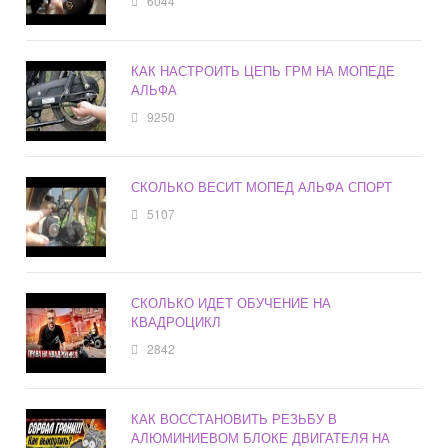
6044
КАК НАСТРОИТЬ ЦЕПЬ ГРМ НА МОПЕДЕ
АЛЬФА
9250
СКОЛЬКО ВЕСИТ МОПЕД АЛЬФА СПОРТ
5107
СКОЛЬКО ИДЕТ ОБУЧЕНИЕ НА
КВАДРОЦИКЛ
2842
КАК ВОССТАНОВИТЬ РЕЗЬБУ В
АЛЮМИНИЕВОМ БЛОКЕ ДВИГАТЕЛЯ НА