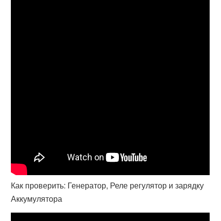
Как проверить: Генератор, Реле регулятор и зарядку
Аккумулятора