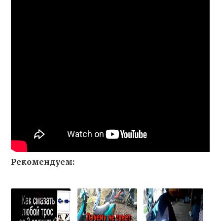
Рекомендуем: