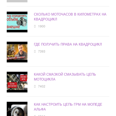
СКОЛЬКО МОТОЧАСОВ В КИЛОМЕТРАХ НА
КВАДРОЦИКЛ
1900
ГДЕ ПОЛУЧИТЬ ПРАВА НА КВАДРОЦИКЛ
7393
КАКОЙ СМАЗКОЙ СМАЗЫВАТЬ ЦЕПЬ
МОТОЦИКЛА
7402
КАК НАСТРОИТЬ ЦЕПЬ ГРМ НА МОПЕДЕ
АЛЬФА