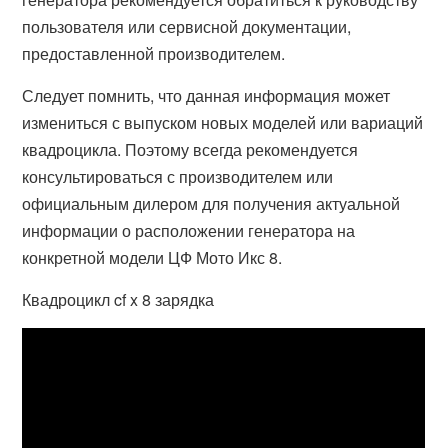
пользователя или сервисной документации,
предоставленной производителем.
Следует помнить, что данная информация может
измениться с выпуском новых моделей или вариаций
квадроцикла. Поэтому всегда рекомендуется
консультироваться с производителем или
официальным дилером для получения актуальной
информации о расположении генератора на
конкретной модели ЦФ Мото Икс 8.
Квадроцикл cf x 8 зарядка