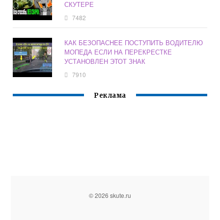
СКУТЕРЕ
7482
КАК БЕЗОПАСНЕЕ ПОСТУПИТЬ ВОДИТЕЛЮ
МОПЕДА ЕСЛИ НА ПЕРЕКРЕСТКЕ
УСТАНОВЛЕН ЭТОТ ЗНАК
7910
Реклама
© 2026 skute.ru