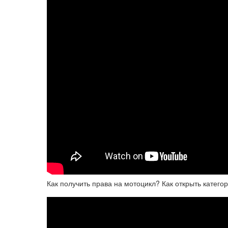
Как получить права на мотоцикл? Как открыть катег