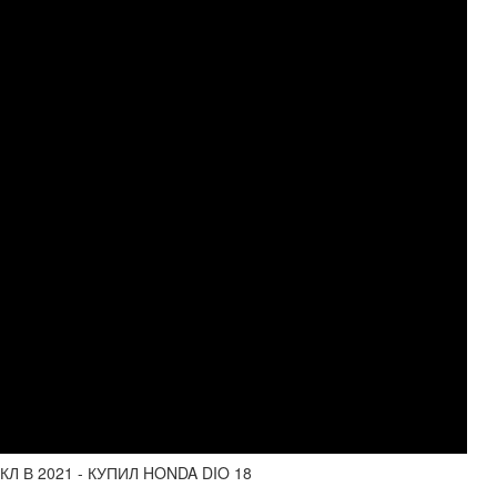
Л В 2021 - КУПИЛ HONDA DIO 18