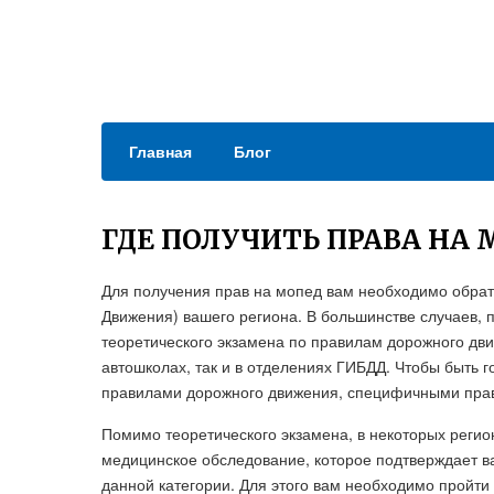
Главная
Блог
ГДЕ ПОЛУЧИТЬ ПРАВА НА
Для получения прав на мопед вам необходимо обрат
Движения) вашего региона. В большинстве случаев, 
теоретического экзамена по правилам дорожного дв
автошколах, так и в отделениях ГИБДД. Чтобы быть 
правилами дорожного движения, специфичными прав
Помимо теоретического экзамена, в некоторых регио
медицинское обследование, которое подтверждает в
данной категории. Для этого вам необходимо пройт