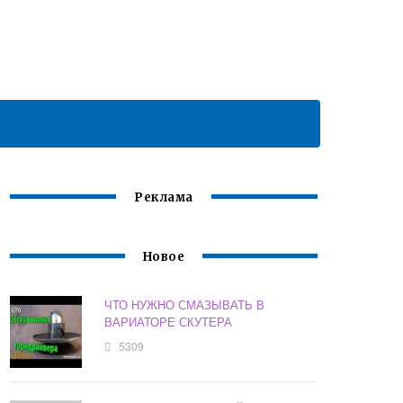
Реклама
Новое
ЧТО НУЖНО СМАЗЫВАТЬ В
ВАРИАТОРЕ СКУТЕРА
5309