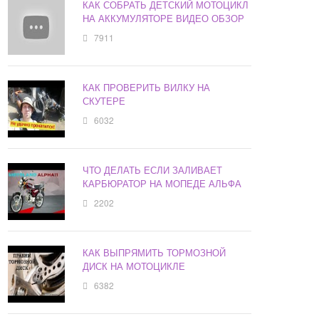
КАК СОБРАТЬ ДЕТСКИЙ МОТОЦИКЛ
НА АККУМУЛЯТОРЕ ВИДЕО ОБЗОР
7911
КАК ПРОВЕРИТЬ ВИЛКУ НА
СКУТЕРЕ
6032
ЧТО ДЕЛАТЬ ЕСЛИ ЗАЛИВАЕТ
КАРБЮРАТОР НА МОПЕДЕ АЛЬФА
2202
КАК ВЫПРЯМИТЬ ТОРМОЗНОЙ
ДИСК НА МОТОЦИКЛЕ
6382