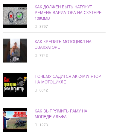
КАК ДОЛЖЕН БЫТЬ НАТЯНУТ
РЕМЕНЬ ВАРИАТОРА НА СКУТЕРЕ
139QMB
3797
КАК КРЕПИТЬ МОТОЦИКЛ НА
ЭВАКУАТОРЕ
7743
ПОЧЕМУ САДИТСЯ АККУМУЛЯТОР
НА МОТОЦИКЛЕ
6042
КАК ВЫПРЯМИТЬ РАМУ НА
МОПЕДЕ АЛЬФА
1273