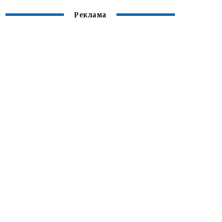
Реклама