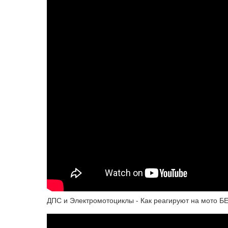
ДПС и Электромотоциклы - Как реагируют на мото Б