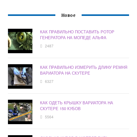
Новое
КАК ПРАВИЛЬНО ПОСТАВИТЬ РОТОР
ГЕНЕРАТОРА НА МОПЕДЕ АЛЬФА
2487
КАК ПРАВИЛЬНО ИЗМЕРИТЬ ДЛИНУ РЕМНЯ
ВАРИАТОРА НА СКУТЕРЕ
6327
КАК ОДЕТЬ КРЫШКУ ВАРИАТОРА НА
СКУТЕРЕ 150 КУБОВ
5564