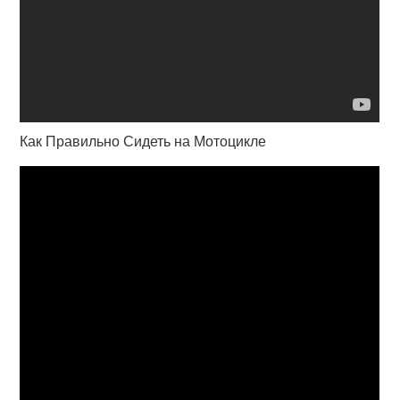
Как Правильно Сидеть на Мотоцикле