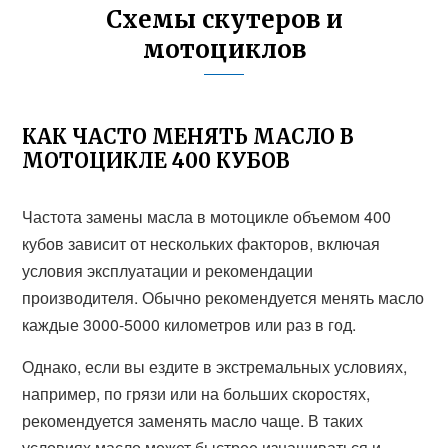
Схемы скутеров и
мотоциклов
КАК ЧАСТО МЕНЯТЬ МАСЛО В
МОТОЦИКЛЕ 400 КУБОВ
Частота замены масла в мотоцикле объемом 400
кубов зависит от нескольких факторов, включая
условия эксплуатации и рекомендации
производителя. Обычно рекомендуется менять масло
каждые 3000-5000 километров или раз в год.
Однако, если вы ездите в экстремальных условиях,
например, по грязи или на больших скоростях,
рекомендуется заменять масло чаще. В таких
условиях масло может быстрее изнашиваться и