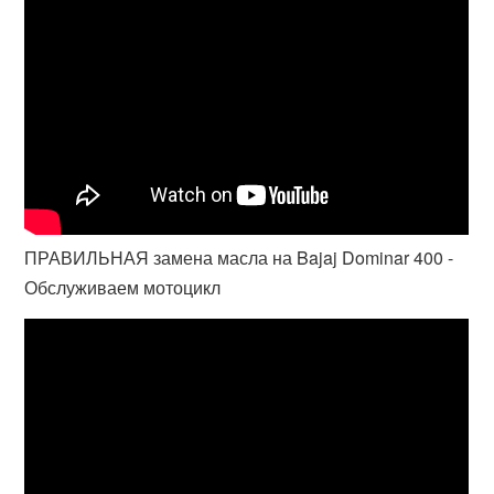
ПРАВИЛЬНАЯ замена масла на Bajaj Dominar 400 -
Обслуживаем мотоцикл