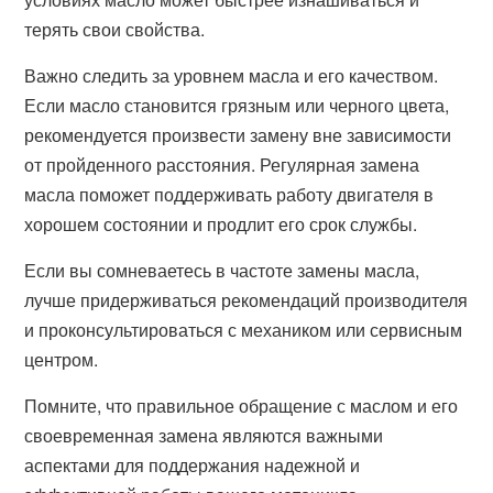
терять свои свойства.
Важно следить за уровнем масла и его качеством.
Если масло становится грязным или черного цвета,
рекомендуется произвести замену вне зависимости
от пройденного расстояния. Регулярная замена
масла поможет поддерживать работу двигателя в
хорошем состоянии и продлит его срок службы.
Если вы сомневаетесь в частоте замены масла,
лучше придерживаться рекомендаций производителя
и проконсультироваться с механиком или сервисным
центром.
Помните, что правильное обращение с маслом и его
своевременная замена являются важными
аспектами для поддержания надежной и