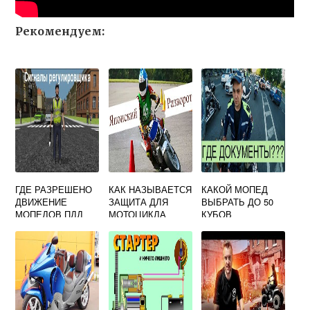
Рекомендуем:
ГДЕ РАЗРЕШЕНО
КАК НАЗЫВАЕТСЯ
КАКОЙ МОПЕД
ДВИЖЕНИЕ
ЗАЩИТА ДЛЯ
ВЫБРАТЬ ДО 50
МОПЕДОВ ПДД
МОТОЦИКЛА
КУБОВ