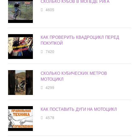
СКОЛЬКО КУБОВ В МОПЕДЕ РИГА
4605
КАК ПРОВЕРИТЬ КВАДРОЦИКЛ ПЕРЕД
ПОКУПКОЙ
7420
СКОЛЬКО КУБИЧЕСКИХ МЕТРОВ
МОТОЦИКЛ
4299
КАК ПОСТАВИТЬ ДУГИ НА МОТОЦИКЛ
4578