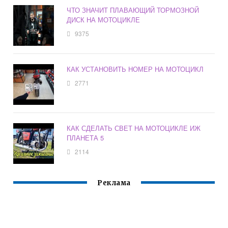
ЧТО ЗНАЧИТ ПЛАВАЮЩИЙ ТОРМОЗНОЙ
ДИСК НА МОТОЦИКЛЕ
9375
КАК УСТАНОВИТЬ НОМЕР НА МОТОЦИКЛ
2771
КАК СДЕЛАТЬ СВЕТ НА МОТОЦИКЛЕ ИЖ
ПЛАНЕТА 5
2114
Реклама