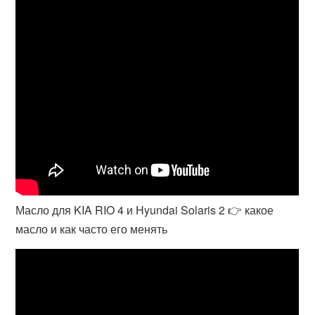
Масло для KIA RIO 4 и Hyundai Solaris 2 👉 какое
масло и как часто его менять