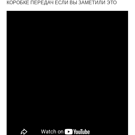
КОРОБКЕ ПЕРЕДАЧ ЕСЛИ ВЫ ЗАМЕТИЛИ ЭТО