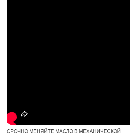
СРОЧНО МЕНЯЙТЕ МАСЛО В МЕХАНИЧЕСКОЙ