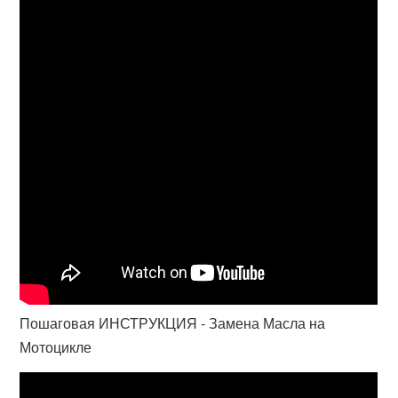
Пошаговая ИНСТРУКЦИЯ - Замена Масла на
Мотоцикле