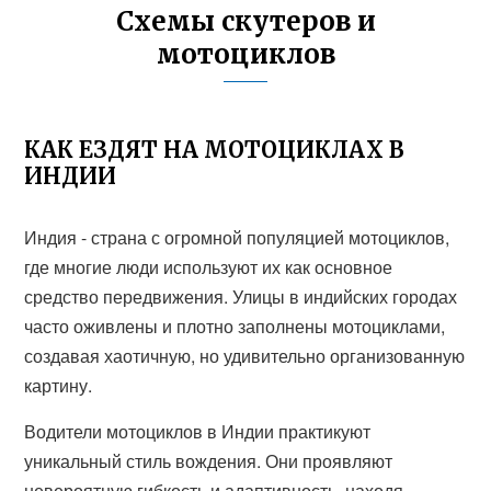
Схемы скутеров и
мотоциклов
КАК ЕЗДЯТ НА МОТОЦИКЛАХ В
ИНДИИ
Индия - страна с огромной популяцией мотоциклов,
где многие люди используют их как основное
средство передвижения. Улицы в индийских городах
часто оживлены и плотно заполнены мотоциклами,
создавая хаотичную, но удивительно организованную
картину.
Водители мотоциклов в Индии практикуют
уникальный стиль вождения. Они проявляют
невероятную гибкость и адаптивность, находя