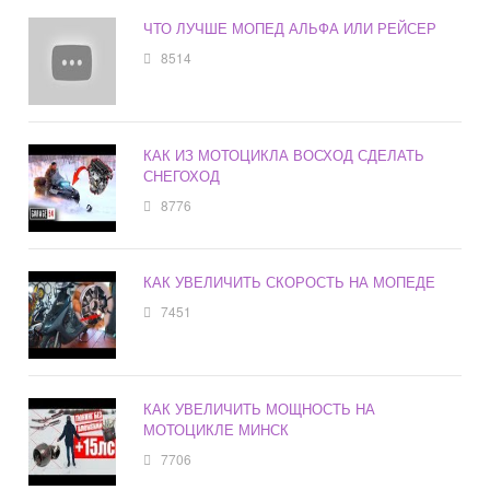
ЧТО ЛУЧШЕ МОПЕД АЛЬФА ИЛИ РЕЙСЕР
8514
КАК ИЗ МОТОЦИКЛА ВОСХОД СДЕЛАТЬ
СНЕГОХОД
8776
КАК УВЕЛИЧИТЬ СКОРОСТЬ НА МОПЕДЕ
7451
КАК УВЕЛИЧИТЬ МОЩНОСТЬ НА
МОТОЦИКЛЕ МИНСК
7706