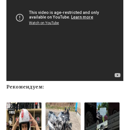
Рекомендуем: