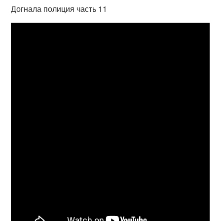
Догнала полиция часть 11