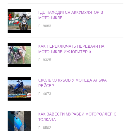
ГДЕ НАХОДИТСЯ АККУМУЛЯТОР В
МОТОЦИКЛЕ
9083
КАК ПЕРЕКЛЮЧАТЬ ПЕРЕДАЧИ НА
МОТОЦИКЛЕ ИЖ ЮПИТЕР 3
9325
СКОЛЬКО КУБОВ У МОПЕДА АЛЬФА
РЕЙСЕР
4673
КАК ЗАВЕСТИ МУРАВЕЙ МОТОРОЛЛЕР С
ТОЛКАЧА
8502