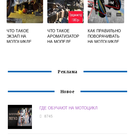
ЧТО ТАКОЕ
ЧТО ТАКОЕ
КАК ПРАВИЛЬНО
ЭКЗАП НА
АРОМАТИЗАТОР
ПОВОРАЧИВАТЬ
МОТОЦИКЛЕ
НА МОПЕДЕ
НА МОТОЦИКЛЕ
ЯМАХА Р1
ВИДЕО
Реклама
Новое
ГДЕ ОБУЧАЮТ НА МОТОЦИКЛ
8745