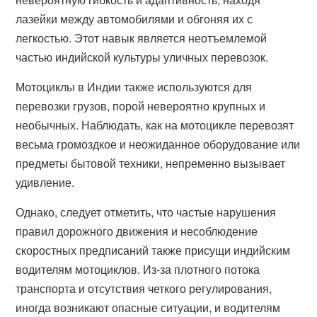
лазейки между автомобилями и обгоняя их с
легкостью. Этот навык является неотъемлемой
частью индийской культуры уличных перевозок.
Мотоциклы в Индии также используются для
перевозки грузов, порой невероятно крупных и
необычных. Наблюдать, как на мотоцикле перевозят
весьма громоздкое и неожиданное оборудование или
предметы бытовой техники, непременно вызывает
удивление.
Однако, следует отметить, что частые нарушения
правил дорожного движения и несоблюдение
скоростных предписаний также присущи индийским
водителям мотоциклов. Из-за плотного потока
транспорта и отсутствия четкого регулирования,
иногда возникают опасные ситуации, и водителям