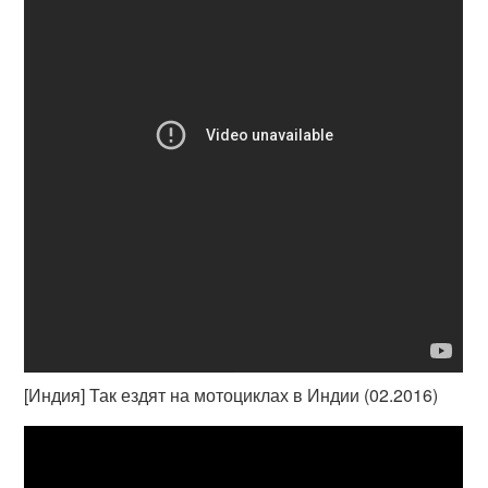
[Индия] Так ездят на мотоциклах в Индии (02.2016)