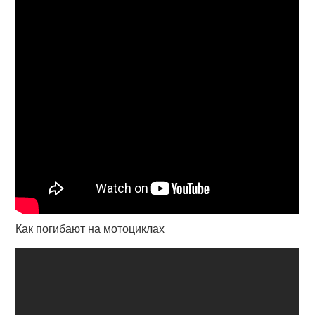
Как погибают на мотоциклах