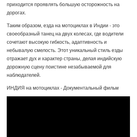
приходится проявлять большую осторожность на
дорогах.
Таким образом, езда на мотоциклах в Индии - это
своеобразный танец на двух колесах, где водители
сочетают высокую гибкость, адаптивность и
небывалую смелость. Этот уникальный стиль езды
отражает дух и характер страны, делая индийскую
дорожную сцену поистине незабываемой для
наблюдателей.
ИНДИЯ на мотоциклах - Документальный фильм