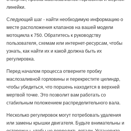
линейки.
Следующий шаг - найти необходимую информацию о
месте расположения клапанов на вашей модели
мотоцикла к 750. Обратитесь к руководству
пользователя, схемам или интернет-ресурсам, чтобы
узнать, как найти их и какой должна быть их
регулировка.
Перед началом процесса отверните пробку
маслозаливной горловины и перекрестите цилиндр,
чтобы убедиться, что поршень находится в верхней
мертвой точке. Это позволит вам работать со
стабильным положением распределительного вала.
Несколько регулировок могут потребовать удаления
или замены крышки двигателя. Будьте внимательны и
осторожны, чтобы не повредить детали. Установите