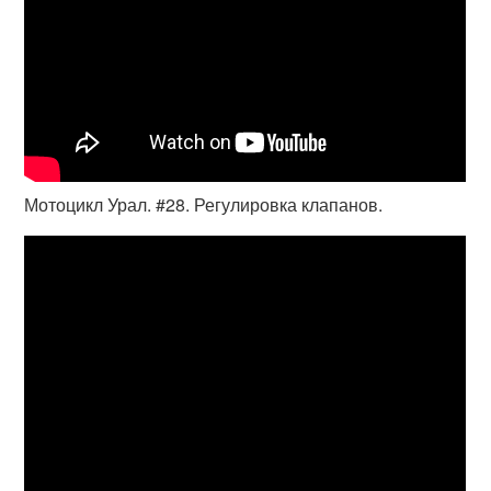
Мотоцикл Урал. #28. Регулировка клапанов.