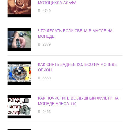
МОТОЦИКЛА АЛЬФА
4749
ЧТО ДЕЛАТЬ ЕСЛИ СВЕЧА В МАСЛЕ НА
МОПЕДЕ
2879
КАК СНЯТЬ ЗАДНЕЕ КОЛЕСО НА МОПЕДЕ
ОРИОН
6668
КАК ПОЧИСТИТЬ ВОЗДУШНЫЙ ФИЛЬТР НА
МОПЕДЕ АЛЬФА 110
9463