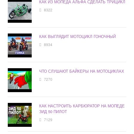
КАК ИЗ МОПЕДА АЛЬФА СДЕЛАТЬ ТРИЦИКЛ
8322
КАК ВЫГЛЯДИТ МОТОЦИКЛ ГОНОЧНЫЙ
8934
ЧТО СЛУШАЮТ БАЙКЕРЫ НА МОТОЦИКЛАХ
7270
КАК НАСТРОИТЬ КАРБЮРАТОР НА МОПЕДЕ
ЗИД 50 ПИЛОТ
7129