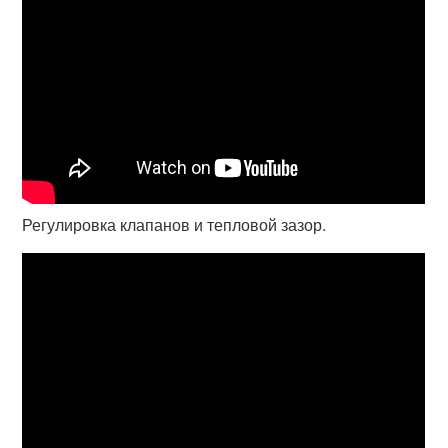
Регулировка клапанов и тепловой зазор.