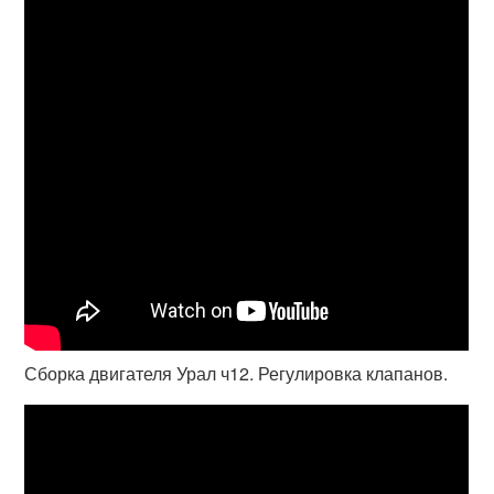
Сборка двигателя Урал ч12. Регулировка клапанов.