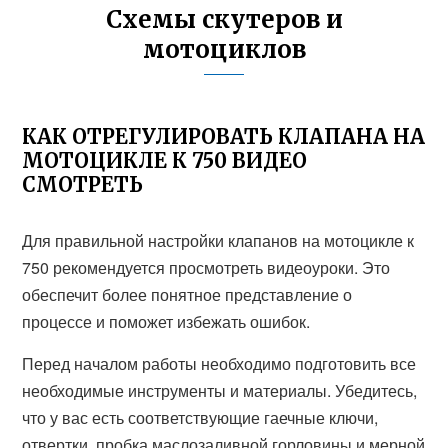
Схемы скутеров и
мотоциклов
КАК ОТРЕГУЛИРОВАТЬ КЛАПАНА НА
МОТОЦИКЛЕ К 750 ВИДЕО
СМОТРЕТЬ
Для правильной настройки клапанов на мотоцикле к
750 рекомендуется просмотреть видеоуроки. Это
обеспечит более понятное представление о
процессе и поможет избежать ошибок.
Перед началом работы необходимо подготовить все
необходимые инструменты и материалы. Убедитесь,
что у вас есть соответствующие гаечные ключи,
отвертки, пробка маслозаливной горловины и мерной