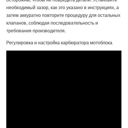
необходимый зазор, как это указано в инструкциях, а
затем аккуратно повторите процедуру для остальных
клапанов, соблюдая последовательность и
требования производителя.
Регулировка и настройка карбюратора мотоблока