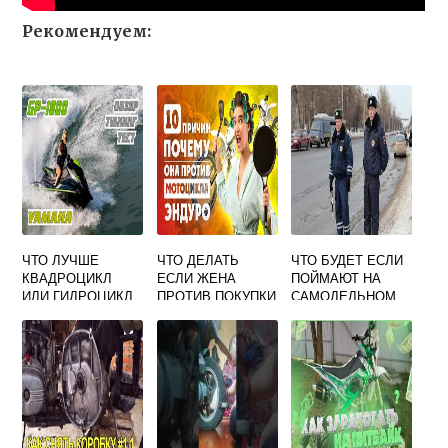
Рекомендуем:
ЧТО ЛУЧШЕ
ЧТО ДЕЛАТЬ
ЧТО БУДЕТ ЕСЛИ
КВАДРОЦИКЛ
ЕСЛИ ЖЕНА
ПОЙМАЮТ НА
ИЛИ ГИДРОЦИКЛ
ПРОТИВ ПОКУПКИ
САМОДЕЛЬНОМ
МОТОЦИКЛА
МОТОЦИКЛЕ