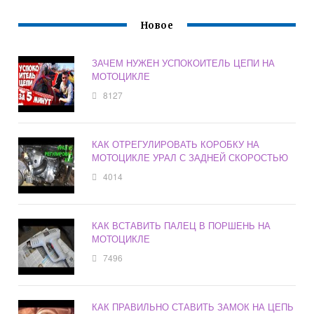
Новое
ЗАЧЕМ НУЖЕН УСПОКОИТЕЛЬ ЦЕПИ НА
МОТОЦИКЛЕ
8127
КАК ОТРЕГУЛИРОВАТЬ КОРОБКУ НА
МОТОЦИКЛЕ УРАЛ С ЗАДНЕЙ СКОРОСТЬЮ
4014
КАК ВСТАВИТЬ ПАЛЕЦ В ПОРШЕНЬ НА
МОТОЦИКЛЕ
7496
КАК ПРАВИЛЬНО СТАВИТЬ ЗАМОК НА ЦЕПЬ