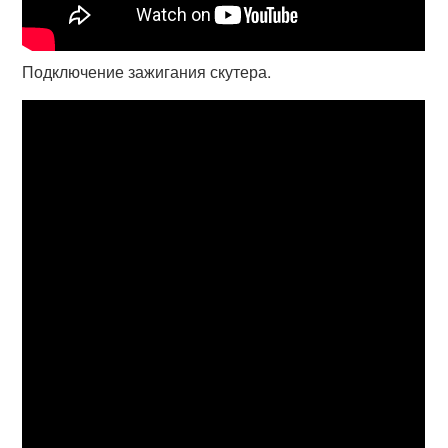
Подключение зажигания скутера.