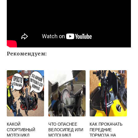
Рекомендуем:
КАКОЙ
ЧТО ОПАСНЕЕ
КАК ПРОКАЧАТЬ
СПОРТИВНЫЙ
ВЕЛОСИПЕД ИЛИ
ПЕРЕДНИЕ
МОТОЦИКЛ
МОТОЦИКЛ
ТОРМОЗА НА