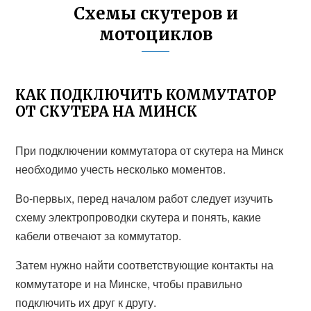
Схемы скутеров и
мотоциклов
КАК ПОДКЛЮЧИТЬ КОММУТАТОР
ОТ СКУТЕРА НА МИНСК
При подключении коммутатора от скутера на Минск
необходимо учесть несколько моментов.
Во-первых, перед началом работ следует изучить
схему электропроводки скутера и понять, какие
кабели отвечают за коммутатор.
Затем нужно найти соответствующие контакты на
коммутаторе и на Минске, чтобы правильно
подключить их друг к другу.