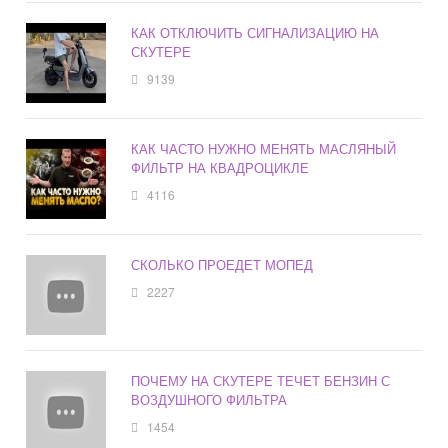
КАК ОТКЛЮЧИТЬ СИГНАЛИЗАЦИЮ НА
СКУТЕРЕ
9139
КАК ЧАСТО НУЖНО МЕНЯТЬ МАСЛЯНЫЙ
ФИЛЬТР НА КВАДРОЦИКЛЕ
4116
СКОЛЬКО ПРОЕДЕТ МОПЕД
2227
ПОЧЕМУ НА СКУТЕРЕ ТЕЧЕТ БЕНЗИН С
ВОЗДУШНОГО ФИЛЬТРА
1454