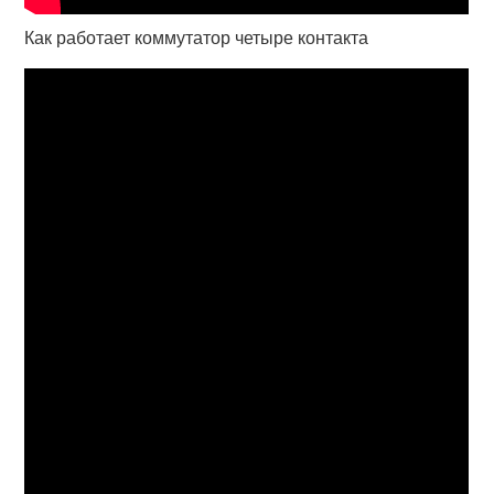
Как работает коммутатор четыре контакта