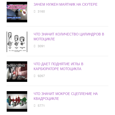
ЗАЧЕМ НУЖЕН МАЯТНИК НА СКУТЕРЕ
3160
ЧТО ЗНАЧИТ КОЛИЧЕСТВО ЦИЛИНДРОВ В
МОТОЦИКЛЕ
3091
ЧТО ДАЕТ ПОДНЯТИЕ ИГЛЫ В
КАРБЮРАТОРЕ МОТОЦИКЛА
9267
ЧТО ЗНАЧИТ МОКРОЕ СЦЕПЛЕНИЕ НА
КВАДРОЦИКЛЕ
5771