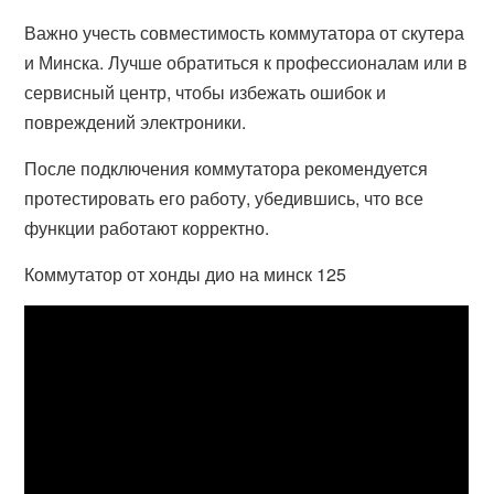
Важно учесть совместимость коммутатора от скутера
и Минска. Лучше обратиться к профессионалам или в
сервисный центр, чтобы избежать ошибок и
повреждений электроники.
После подключения коммутатора рекомендуется
протестировать его работу, убедившись, что все
функции работают корректно.
Коммутатор от хонды дио на минск 125