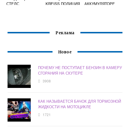
СТЕЛС
KREISS ПОЛИЦИЯ
АККУМУЛЯТОРЕ
6V
МОТОЦИКЛА
УРАЛ
Реклама
Новое
ПОЧЕМУ НЕ ПОСТУПАЕТ БЕНЗИН В КАМЕРУ
СГОРАНИЯ НА СКУТЕРЕ
3908
КАК НАЗЫВАЕТСЯ БАЧОК ДЛЯ ТОРМОЗНОЙ
ЖИДКОСТИ НА МОТОЦИКЛЕ
1721