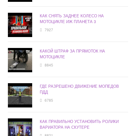
КАК СНЯТЬ ЗАДНЕЕ КОЛЕСО НА
МОТОЦИКЛЕ ИЖ ПЛАНЕТА 3
7927
КАКОЙ ШТРАФ ЗА ПРЯМОТОК НА
МОТОЦИКЛЕ
8845
ГДЕ РАЗРЕШЕНО ДВИЖЕНИЕ МОПЕДОВ
ПДД
6785
КАК ПРАВИЛЬНО УСТАНОВИТЬ РОЛИКИ
ВАРИАТОРА НА СКУТЕРЕ
8821