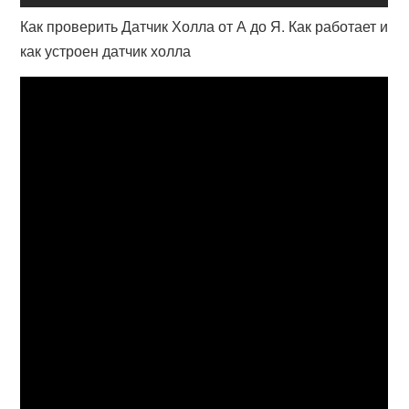
Как проверить Датчик Холла от А до Я. Как работает и
как устроен датчик холла