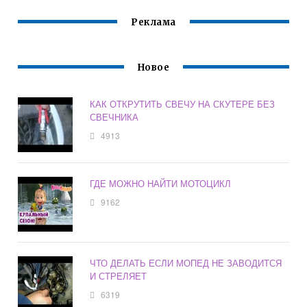
Реклама
Новое
КАК ОТКРУТИТЬ СВЕЧУ НА СКУТЕРЕ БЕЗ
СВЕЧНИКА
4913
ГДЕ МОЖНО НАЙТИ МОТОЦИКЛ
9162
ЧТО ДЕЛАТЬ ЕСЛИ МОПЕД НЕ ЗАВОДИТСЯ
И СТРЕЛЯЕТ
6319