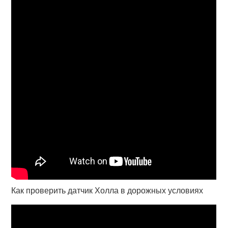
Как проверить датчик Холла в дорожных условиях