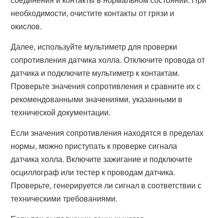
необходимости, очистите контакты от грязи и
окислов.
Далее, используйте мультиметр для проверки
сопротивления датчика холла. Отключите провода от
датчика и подключите мультиметр к контактам.
Проверьте значения сопротивления и сравните их с
рекомендованными значениями, указанными в
технической документации.
Если значения сопротивления находятся в пределах
нормы, можно приступать к проверке сигнала
датчика холла. Включите зажигание и подключите
осциллограф или тестер к проводам датчика.
Проверьте, генерируется ли сигнал в соответствии с
техническими требованиями.