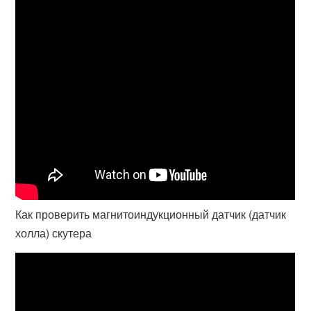
Как проверить магнитоиндукционный датчик (датчик
холла) скутера