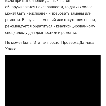
Если при выполнении данных шагов
обнаруживаются неисправности, то датчик холла
может быть неисправен и требовать замены или
ремонта. В случае сомнений или отсутствия опыта,
рекомендуется обратиться к квалифицированному
специалисту для диагностики и ремонта.
Не может быть! Это так просто! Проверка Датчика
Холла.