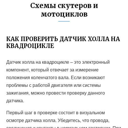
Схемы скутеров и
мотоциклов
КАК ПРОВЕРИТЬ ДАТЧИК ХОЛЛА НА
КВАДРОЦИКЛЕ
Датчик холла на квадроцикле – это электронный
компонент, который отвечает за измерение
положения коленчатого вала. Если возникают
проблемы с работой двигателя или системы
зажигания, можно провести проверку данного
датчика.
Первый шаг в проверке состоит в визуальном
осмотре датчика холла. Убедитесь, что провода,
соединения и контакты в нормальном состоянии. При