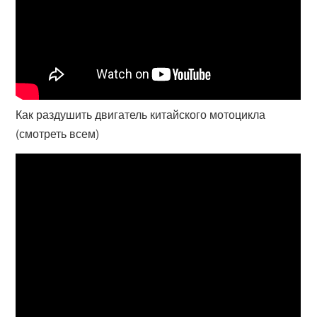
Как раздушить двигатель китайского мотоцикла
(смотреть всем)