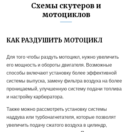
Схемы скутеров и
мотоциклов
КАК РАЗДУШИТЬ МОТОЦИКЛ
Для того чтобы раздуть мотоцикл, нужно увеличить
его мощность и обороты двигателя. Возможные
способы включают установку более эффективной
системы выпуска, замену фильтра воздуха на более
проницаемый, улучшенную систему подачи топлива
и настройку карбюратора.
Также можно рассмотреть установку системы
наддува или турбонагнетателя, которые позволят
увеличить подачу сжатого воздуха в цилиндр,