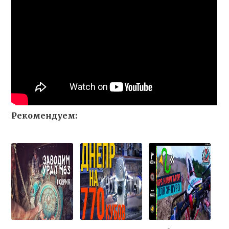
Рекомендуем: