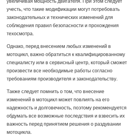
увеличивая мощность двигателя. При этом следует
учесть, что такие модификации могут потребовать
законодательных и технических изменений для
соблюдения правил безопасности и прохождения
техосмотра.
Однако, перед внесением любых изменений в
мотоцикл, важно обратиться к квалифицированному
специалисту или в сервисный центр, который сможет
произвести все необходимые работы согласно
требованиям производителя и законодательству.
Также следует помнить о том, что внесение
изменений в мотоцикл может повлиять на его
надежность и долговечность, поэтому рекомендуется
обдумать все возможные последствия и взвесить их
важность перед принятием решения о раздувании
мотоцикла.