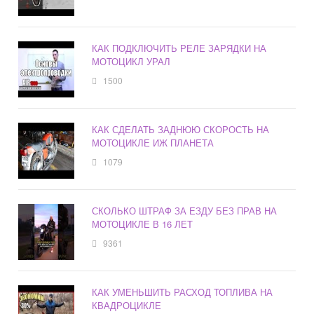
КАК ПОДКЛЮЧИТЬ РЕЛЕ ЗАРЯДКИ НА
МОТОЦИКЛ УРАЛ
1500
КАК СДЕЛАТЬ ЗАДНЮЮ СКОРОСТЬ НА
МОТОЦИКЛЕ ИЖ ПЛАНЕТА
1079
СКОЛЬКО ШТРАФ ЗА ЕЗДУ БЕЗ ПРАВ НА
МОТОЦИКЛЕ В 16 ЛЕТ
9361
КАК УМЕНЬШИТЬ РАСХОД ТОПЛИВА НА
КВАДРОЦИКЛЕ