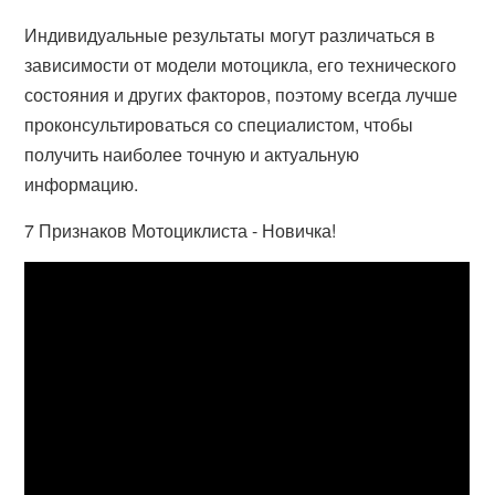
Индивидуальные результаты могут различаться в
зависимости от модели мотоцикла, его технического
состояния и других факторов, поэтому всегда лучше
проконсультироваться со специалистом, чтобы
получить наиболее точную и актуальную
информацию.
7 Признаков Мотоциклиста - Новичка!