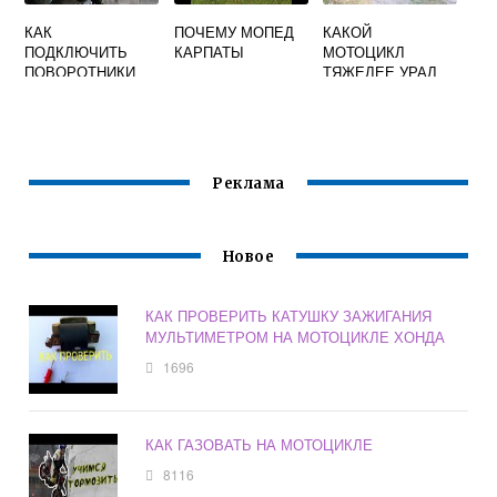
КАК
ПОЧЕМУ МОПЕД
КАКОЙ
ПОДКЛЮЧИТЬ
КАРПАТЫ
МОТОЦИКЛ
ПОВОРОТНИКИ
ТЯЖЕЛЕЕ УРАЛ
НА МОПЕДЕ
ИЛИ ДНЕПР
АЛЬФА 72 КУБ
Реклама
Новое
КАК ПРОВЕРИТЬ КАТУШКУ ЗАЖИГАНИЯ
МУЛЬТИМЕТРОМ НА МОТОЦИКЛЕ ХОНДА
1696
КАК ГАЗОВАТЬ НА МОТОЦИКЛЕ
8116