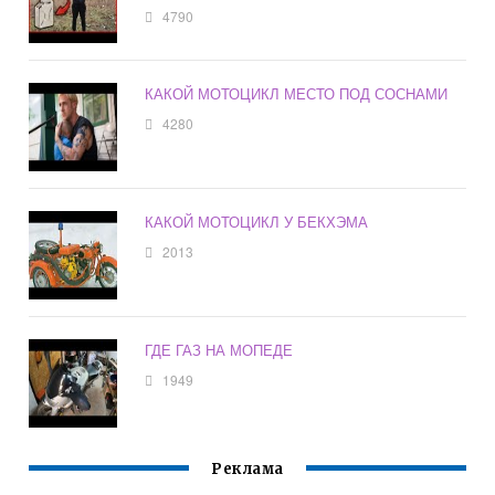
4790
КАКОЙ МОТОЦИКЛ МЕСТО ПОД СОСНАМИ
4280
КАКОЙ МОТОЦИКЛ У БЕКХЭМА
2013
ГДЕ ГАЗ НА МОПЕДЕ
1949
Реклама