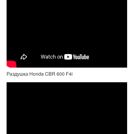
Раздушка Honda CBR 600 F4i