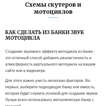
Схемы скутеров и
мотоциклов
КАК СДЕЛАТЬ ИЗ БАНКИ ЗВУК
МОТОЦИКЛА
Создание звукового эффекта мотоцикла из банки -
это отличный способ добавить реалистичность и
атмосферность виртуального мотоцикла на вашем
сайте или в видеоигре.
Для этого важно учесть несколько факторов. Во-
первых, выберите подходящую банку или емкость,
которая будет служить основой для создания звуков.
Лучше всего использовать металлическую банку с
крышкой.