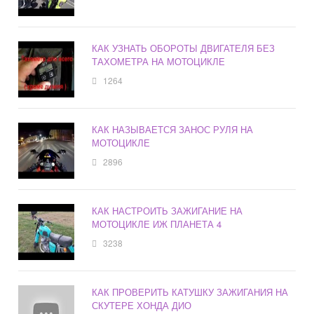
КАК УЗНАТЬ ОБОРОТЫ ДВИГАТЕЛЯ БЕЗ
ТАХОМЕТРА НА МОТОЦИКЛЕ
1264
КАК НАЗЫВАЕТСЯ ЗАНОС РУЛЯ НА
МОТОЦИКЛЕ
2896
КАК НАСТРОИТЬ ЗАЖИГАНИЕ НА
МОТОЦИКЛЕ ИЖ ПЛАНЕТА 4
3238
КАК ПРОВЕРИТЬ КАТУШКУ ЗАЖИГАНИЯ НА
СКУТЕРЕ ХОНДА ДИО