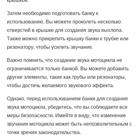
Затем необходимо подготовить банку к
использованию. Вы можете проколоть несколько
отверстий в крышке для создания звука выхлопа.
Также можно прикрепить крышку банки к трубке или
резонатору, чтобы усилить звучание.
Важно помнить, что создание звука мотоцикла не
ограничивается только банкой. Вы можете добавить
другие элементы, такие как трубы или резонаторы,
чтобы достичь желаемого звукового эффекта.
Однако, перед использованием банки для создания
звука мотоцикла, убедитесь, что вы соблюдаете все
меры безопасности. Имейте в виду, что изменение
звучания мотоцикла может быть непозволительным с
точки зрения законодательства.