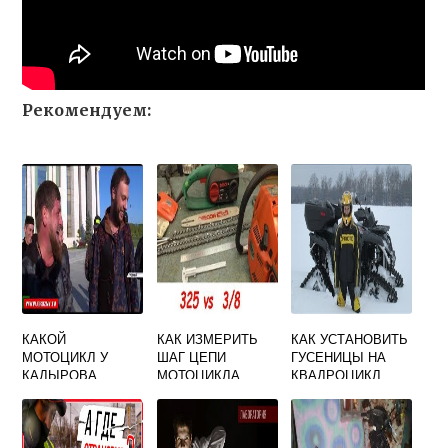
Рекомендуем:
КАКОЙ
КАК ИЗМЕРИТЬ
КАК УСТАНОВИТЬ
МОТОЦИКЛ У
ШАГ ЦЕПИ
ГУСЕНИЦЫ НА
КАДЫРОВА
МОТОЦИКЛА
КВАДРОЦИКЛ