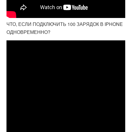
ЧТО, ЕСЛИ ПОДКЛЮЧИТЬ 100 ЗАРЯДОК В IPHONE
ОДНОВРЕМЕННО?