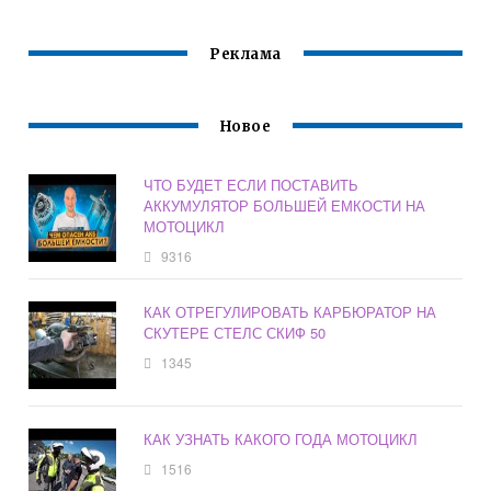
Реклама
Новое
ЧТО БУДЕТ ЕСЛИ ПОСТАВИТЬ
АККУМУЛЯТОР БОЛЬШЕЙ ЕМКОСТИ НА
МОТОЦИКЛ
9316
КАК ОТРЕГУЛИРОВАТЬ КАРБЮРАТОР НА
СКУТЕРЕ СТЕЛС СКИФ 50
1345
КАК УЗНАТЬ КАКОГО ГОДА МОТОЦИКЛ
1516