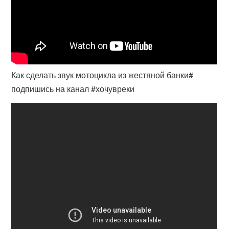
Как сделать звук мотоцикла из жестяной банки#
подпишись на канал #хочувреки