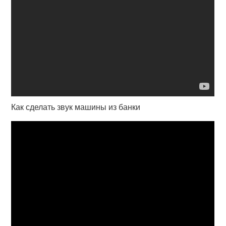
Как сделать звук машины из банки