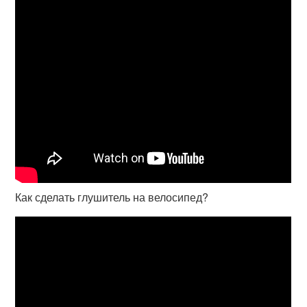
Как сделать глушитель на велосипед?