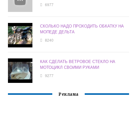
6977
СКОЛЬКО НАДО ПРОХОДИТЬ ОБКАТКУ НА
МОПЕДЕ ДЕЛЬТА
8240
КАК СДЕЛАТЬ ВЕТРОВОЕ СТЕКЛО НА
МОТОЦИКЛ СВОИМИ РУКАМИ
9277
Реклама