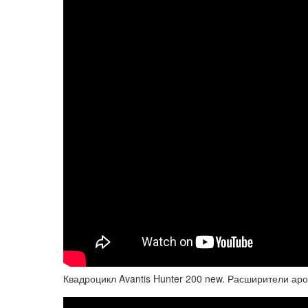
Квадроцикл Avantis Hunter 200 new. Расширители аро