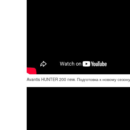
Avantis HUNTER 200 new. Подготовка к новому сезо