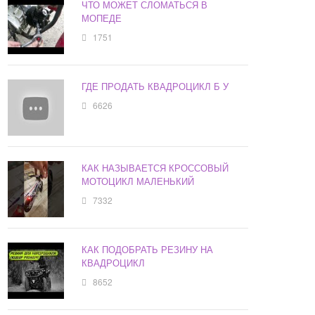
ЧТО МОЖЕТ СЛОМАТЬСЯ В
МОПЕДЕ
1751
ГДЕ ПРОДАТЬ КВАДРОЦИКЛ Б У
6626
КАК НАЗЫВАЕТСЯ КРОССОВЫЙ
МОТОЦИКЛ МАЛЕНЬКИЙ
7332
КАК ПОДОБРАТЬ РЕЗИНУ НА
КВАДРОЦИКЛ
8652