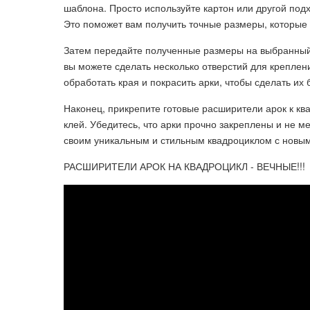
шаблона. Просто используйте картон или другой подх
Это поможет вам получить точные размеры, которые 
Затем передайте полученные размеры на выбранный 
вы можете сделать несколько отверстий для креплен
обработать края и покрасить арки, чтобы сделать их
Наконец, прикрепите готовые расширители арок к к
клей. Убедитесь, что арки прочно закреплены и не 
своим уникальным и стильным квадроциклом с новы
РАСШИРИТЕЛИ АРОК НА КВАДРОЦИКЛ - ВЕЧНЫЕ!!!