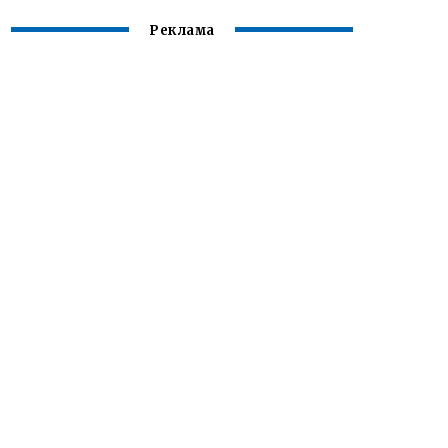
Реклама