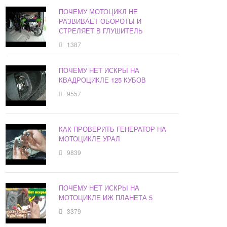
ПОЧЕМУ МОТОЦИКЛ НЕ
РАЗВИВАЕТ ОБОРОТЫ И
СТРЕЛЯЕТ В ГЛУШИТЕЛЬ
1387
ПОЧЕМУ НЕТ ИСКРЫ НА
КВАДРОЦИКЛЕ 125 КУБОВ
9557
КАК ПРОВЕРИТЬ ГЕНЕРАТОР НА
МОТОЦИКЛЕ УРАЛ
9839
ПОЧЕМУ НЕТ ИСКРЫ НА
МОТОЦИКЛЕ ИЖ ПЛАНЕТА 5
3379