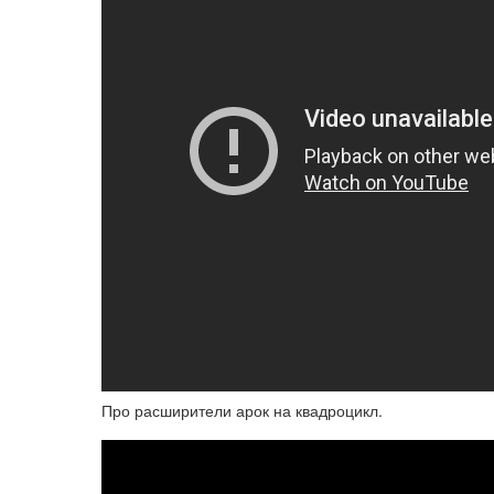
Про расширители арок на квадроцикл.