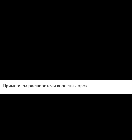
ну. Примеряем расширители колесных арок