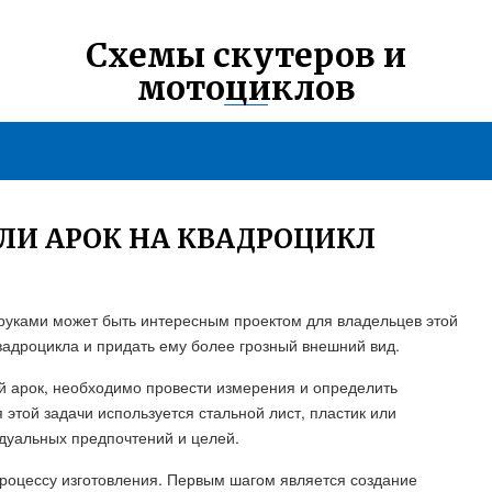
Схемы скутеров и
мотоциклов
ЛИ АРОК НА КВАДРОЦИКЛ
руками может быть интересным проектом для владельцев этой
вадроцикла и придать ему более грозный внешний вид.
й арок, необходимо провести измерения и определить
той задачи используется стальной лист, пластик или
дуальных предпочтений и целей.
роцессу изготовления. Первым шагом является создание