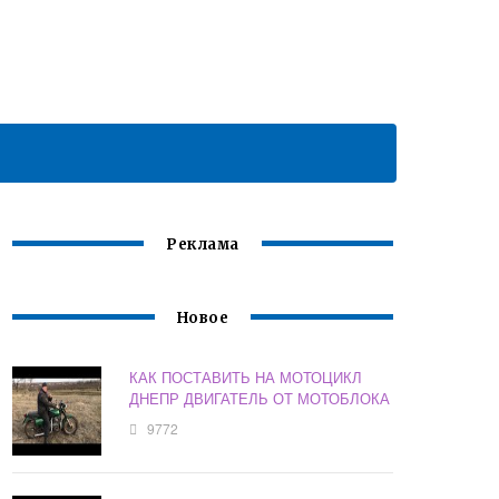
Реклама
Новое
КАК ПОСТАВИТЬ НА МОТОЦИКЛ
ДНЕПР ДВИГАТЕЛЬ ОТ МОТОБЛОКА
9772