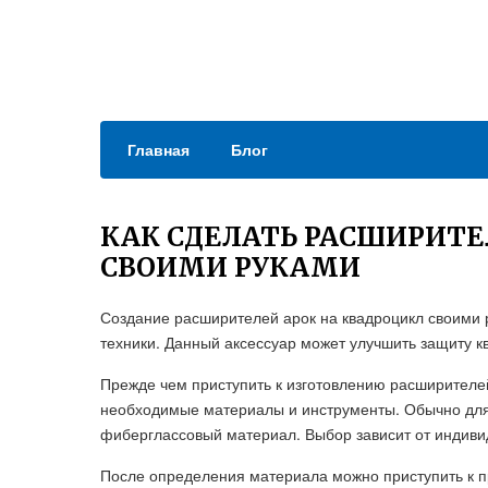
Главная
Блог
КАК СДЕЛАТЬ РАСШИРИТЕ
СВОИМИ РУКАМИ
Создание расширителей арок на квадроцикл своими 
техники. Данный аксессуар может улучшить защиту к
Прежде чем приступить к изготовлению расширителе
необходимые материалы и инструменты. Обычно для э
фиберглассовый материал. Выбор зависит от индиви
После определения материала можно приступить к п