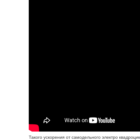
Такого ускорения от самодельного электро квадроцик