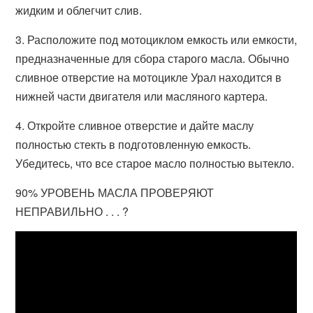
жидким и облегчит слив.
3. Расположите под мотоциклом емкость или емкости,
предназначенные для сбора старого масла. Обычно
сливное отверстие на мотоцикле Урал находится в
нижней части двигателя или масляного картера.
4. Откройте сливное отверстие и дайте маслу
полностью стекть в подготовленную емкость.
Убедитесь, что все старое масло полностью вытекло.
90% УРОВЕНЬ МАСЛА ПРОВЕРЯЮТ
НЕПРАВИЛЬНО . . . ?