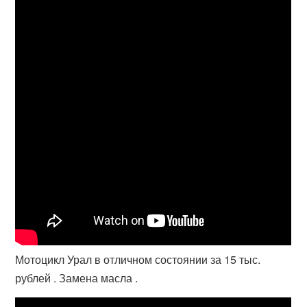
Мотоцикл Урал в отличном состоянии за 15 тыс.
рублей . Замена масла .