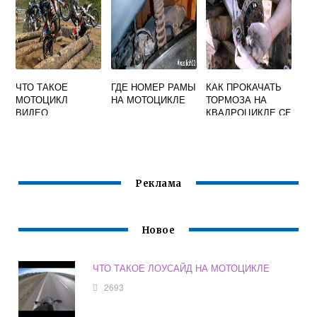
ЧТО ТАКОЕ
ГДЕ НОМЕР РАМЫ
КАК ПРОКАЧАТЬ
МОТОЦИКЛ
НА МОТОЦИКЛЕ
ТОРМОЗА НА
ВИДЕО
КВАДРОЦИКЛЕ CF
MOTO X8
Реклама
Новое
ЧТО ТАКОЕ ЛОУСАЙД НА МОТОЦИКЛЕ
2693