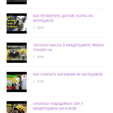
КАК ПРОВЕРИТЬ ДАТЧИК ХОЛЛА НА
МОТОЦИКЛЕ
2822
СКОЛЬКО МАСЛА В КВАДРОЦИКЛЕ ЯМАХА
ГРИЗЛИ 700
6944
КАК ОТКРЫТЬ БАГАЖНИК НА МОТОЦИКЛЕ
5026
СКОЛЬКО ЛОШАДИНЫХ СИЛ У
КВАДРОЦИКЛА 500 КУБОВ