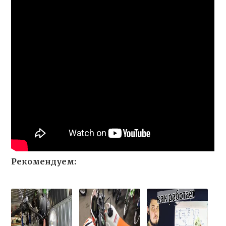
Рекомендуем: