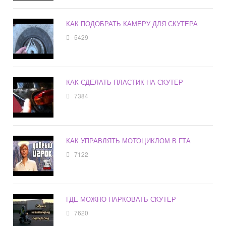
КАК ПОДОБРАТЬ КАМЕРУ ДЛЯ СКУТЕРА
5429
КАК СДЕЛАТЬ ПЛАСТИК НА СКУТЕР
7384
КАК УПРАВЛЯТЬ МОТОЦИКЛОМ В ГТА
7122
ГДЕ МОЖНО ПАРКОВАТЬ СКУТЕР
7620