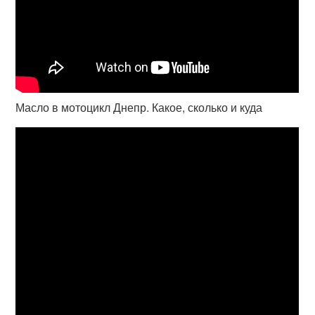
Масло в мотоцикл Днепр. Какое, сколько и куда