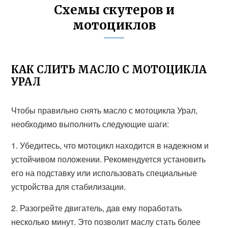
Схемы скутеров и
мотоциклов
КАК СЛИТЬ МАСЛО С МОТОЦИКЛА
УРАЛ
Чтобы правильно снять масло с мотоцикла Урал,
необходимо выполнить следующие шаги:
1. Убедитесь, что мотоцикл находится в надежном и
устойчивом положении. Рекомендуется установить
его на подставку или использовать специальные
устройства для стабилизации.
2. Разогрейте двигатель, дав ему поработать
несколько минут. Это позволит маслу стать более