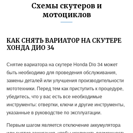
Схемы скутеров и
мотоциклов
КАК СНЯТЬ ВАРИАТОР НА СКУТЕРЕ
ХОНДА ДИО 34
Снятие вариатора на скутере Honda Dio 34 может
быть необходимо для проведения обслуживания,
замены деталей или улучшения производительности
мототехники. Перед тем как приступить к процедуре,
убедитесь, что у вас есть все необходимые
инструменты: отвертки, ключи и другие инструменты,
указанные в руководстве по эксплуатации.
Первым шагом является отключение аккумулятора
или снятие зажигания, чтобы исключить возможность