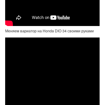
Меняем вариатор на Honda DIO 34 своими руками