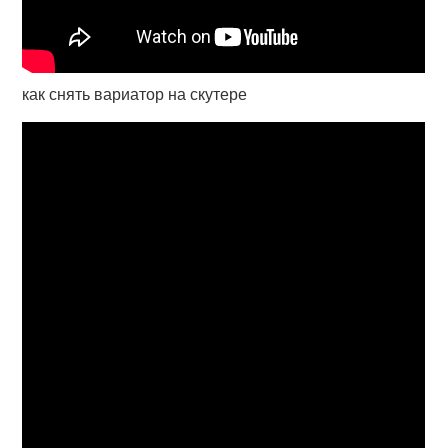
как снять вариатор на скутере