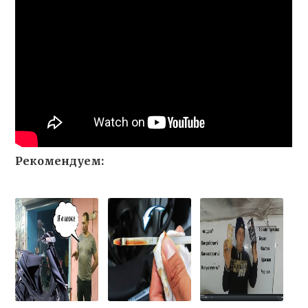
Рекомендуем: