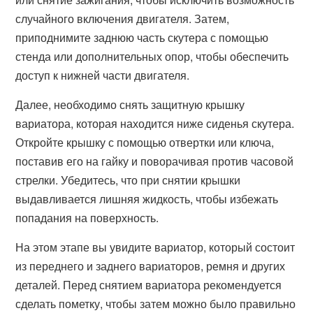
случайного включения двигателя. Затем,
приподнимите заднюю часть скутера с помощью
стенда или дополнительных опор, чтобы обеспечить
доступ к нижней части двигателя.
Далее, необходимо снять защитную крышку
вариатора, которая находится ниже сиденья скутера.
Откройте крышку с помощью отвертки или ключа,
поставив его на гайку и поворачивая против часовой
стрелки. Убедитесь, что при снятии крышки
выдавливается лишняя жидкость, чтобы избежать
попадания на поверхность.
На этом этапе вы увидите вариатор, который состоит
из переднего и заднего вариаторов, ремня и других
деталей. Перед снятием вариатора рекомендуется
сделать пометку, чтобы затем можно было правильно