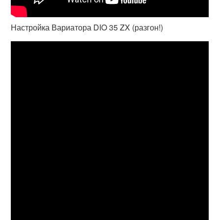
Настройка Вариатора DIO 35 ZX (разгон!)