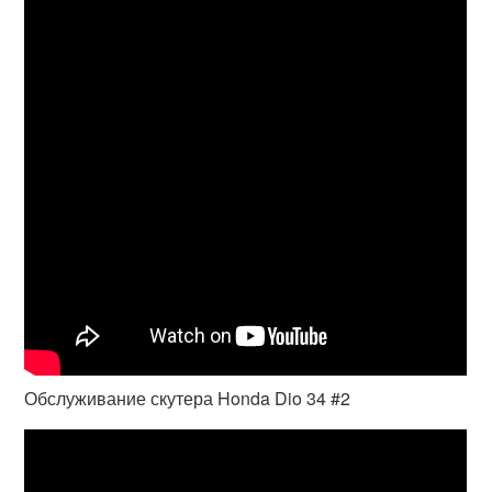
Обслуживание скутера Honda Dio 34 #2