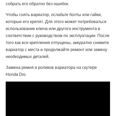
собрать его обратно без ошибок.
Чтобы снять вариатор, ослабьте болты или гайки,
которые его крепят. Для этого может потребоваться
использование ключа или другого инструмента в
соответствии с руководством по эксплуатации. После
того как все крепления отпущены, аккуратно снимите
вариатор с места и продолжайте ремонт или замену
необходимых деталей.
Замена ремня и роликов вариатора на скутере
Honda Dio