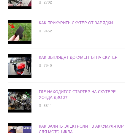
2702
КАК ПРИКУРИТЬ СКУТЕР ОТ ЗАРЯДКИ
9452
КАК ВЫГЛЯДЯТ ДОКУМЕНТЫ НА СКУТЕР
7940
ГДЕ НАХОДИТСЯ СТАРТЕР НА СКУТЕРЕ
ХОНДА ДИО 27
8811
КАК ЗАЛИТЬ ЭЛЕКТРОЛИТ В АККУМУЛЯТОР
ДЛЯ МОТОЦИКЛА