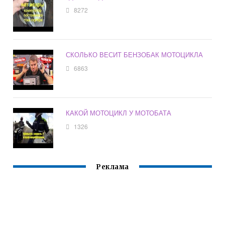
8272
СКОЛЬКО ВЕСИТ БЕНЗОБАК МОТОЦИКЛА
6863
КАКОЙ МОТОЦИКЛ У МОТОБАТА
1326
Реклама