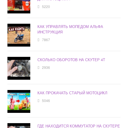
5220
КАК УПРАВЛЯТЬ МОПЕДОМ АЛЬФА
ИНСТРУКЦИЯ
7867
СКОЛЬКО ОБОРОТОВ НА СКУТЕР 4Т
2936
КАК ПРОКАЧАТЬ СТАРЫЙ МОТОЦИКЛ
5046
ГДЕ НАХОДИТСЯ КОММУТАТОР НА СКУТЕРЕ