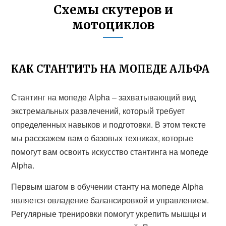
Схемы скутеров и
мотоциклов
КАК СТАНТИТЬ НА МОПЕДЕ АЛЬФА
Стантинг на мопеде Alpha – захватывающий вид
экстремальных развлечений, который требует
определенных навыков и подготовки. В этом тексте
мы расскажем вам о базовых техниках, которые
помогут вам освоить искусство стантинга на мопеде
Alpha.
Первым шагом в обучении станту на мопеде Alpha
является овладение балансировкой и управлением.
Регулярные тренировки помогут укрепить мышцы и