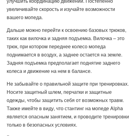
улучшить координацию движений. Постепенно
увеличивайте скорость и изучайте возможности
вашего мопеда.
Дальше можно перейти к освоению базовых трюков,
таких как вилочка и задняя подъемка. Вилочка – это
трюк, при котором переднее колесо мопеда
поднимается в воздух, а заднее остается на земле.
Задняя подъемка предполагает поднятие заднего
колеса и движение на нем в балансе.
Не забывайте о правильной защите при тренировках.
Носите защитный шлем, перчатки и защитные
одежды, чтобы защитить себя от возможных травм.
Также имейте в виду, что стантинг на мопеде Alpha
является опасным занятием, и проводите тренировки
только в безопасных условиях.