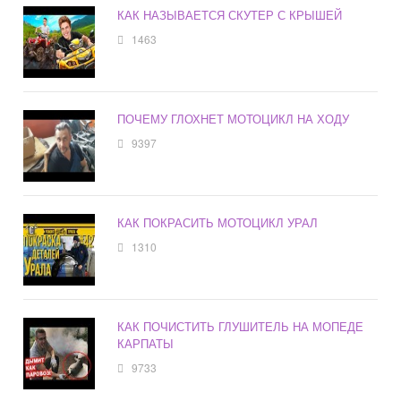
КАК НАЗЫВАЕТСЯ СКУТЕР С КРЫШЕЙ
1463
ПОЧЕМУ ГЛОХНЕТ МОТОЦИКЛ НА ХОДУ
9397
КАК ПОКРАСИТЬ МОТОЦИКЛ УРАЛ
1310
КАК ПОЧИСТИТЬ ГЛУШИТЕЛЬ НА МОПЕДЕ
КАРПАТЫ
9733