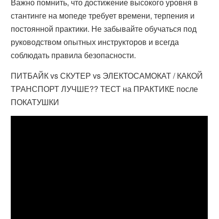
Важно помнить, что достижение высокого уровня в
стантинге на мопеде требует времени, терпения и
постоянной практики. Не забывайте обучаться под
руководством опытных инструкторов и всегда
соблюдать правила безопасности.
ПИТБАЙК vs СКУТЕР vs ЭЛЕКТОСАМОКАТ / КАКОЙ
ТРАНСПОРТ ЛУЧШЕ?? ТЕСТ на ПРАКТИКЕ после
ПОКАТУШКИ