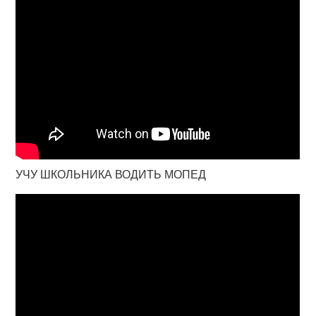
УЧУ ШКОЛЬНИКА ВОДИТЬ МОПЕД