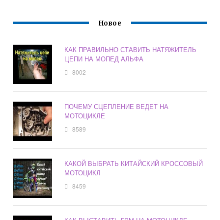
Новое
КАК ПРАВИЛЬНО СТАВИТЬ НАТЯЖИТЕЛЬ
ЦЕПИ НА МОПЕД АЛЬФА
8002
ПОЧЕМУ СЦЕПЛЕНИЕ ВЕДЕТ НА
МОТОЦИКЛЕ
8589
КАКОЙ ВЫБРАТЬ КИТАЙСКИЙ КРОССОВЫЙ
МОТОЦИКЛ
8459