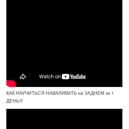
КАК НАУЧИТЬСЯ НАВАЛИВАТЬ на ЗАДНЕМ за 1
ДЕНЬ!!!