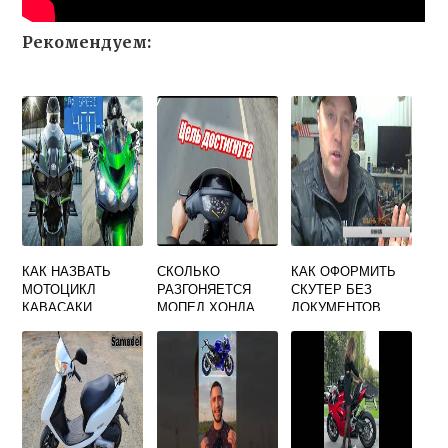
Рекомендуем:
КАК НАЗВАТЬ
СКОЛЬКО
КАК ОФОРМИТЬ
МОТОЦИКЛ
РАЗГОНЯЕТСЯ
СКУТЕР БЕЗ
КАВАСАКИ
МОПЕД ХОНДА
ДОКУМЕНТОВ
ДИО