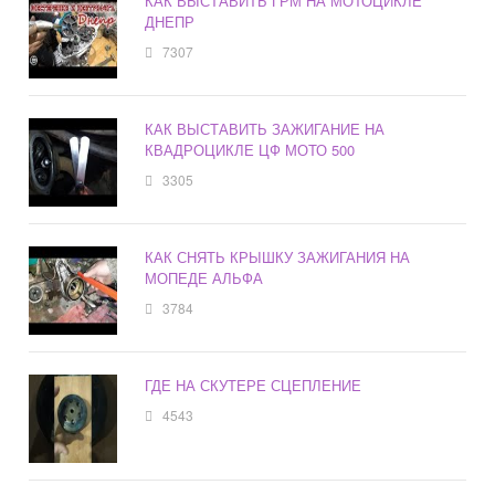
КАК ВЫСТАВИТЬ ГРМ НА МОТОЦИКЛЕ
ДНЕПР
7307
КАК ВЫСТАВИТЬ ЗАЖИГАНИЕ НА
КВАДРОЦИКЛЕ ЦФ МОТО 500
3305
КАК СНЯТЬ КРЫШКУ ЗАЖИГАНИЯ НА
МОПЕДЕ АЛЬФА
3784
ГДЕ НА СКУТЕРЕ СЦЕПЛЕНИЕ
4543