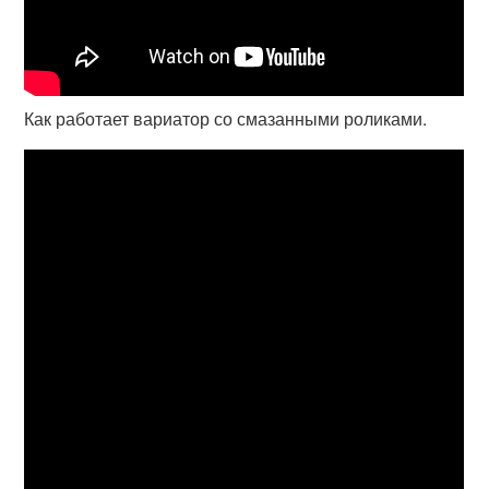
Как работает вариатор со смазанными роликами.