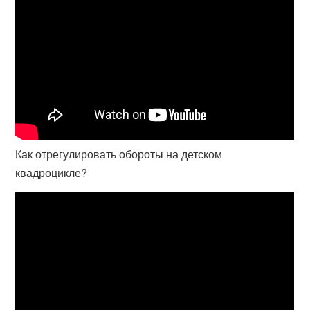
Как отрегулировать обороты на детском
квадроцикле?