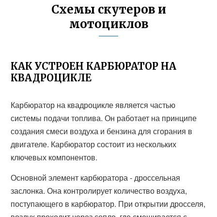
Схемы скутеров и
мотоциклов
КАК УСТРОЕН КАРБЮРАТОР НА
КВАДРОЦИКЛЕ
Карбюратор на квадроцикле является частью
системы подачи топлива. Он работает на принципе
создания смеси воздуха и бензина для сгорания в
двигателе. Карбюратор состоит из нескольких
ключевых компонентов.
Основной элемент карбюратора - дроссельная
заслонка. Она контролирует количество воздуха,
поступающего в карбюратор. При открытии дросселя,
воздух проходит через сопло, где смешивается с