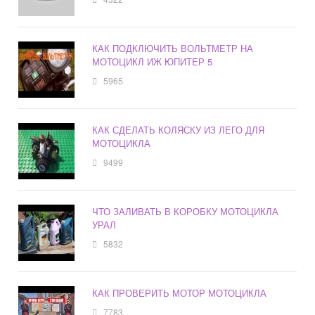
КАК ПОДКЛЮЧИТЬ ВОЛЬТМЕТР НА
МОТОЦИКЛ ИЖ ЮПИТЕР 5
5965
КАК СДЕЛАТЬ КОЛЯСКУ ИЗ ЛЕГО ДЛЯ
МОТОЦИКЛА
9499
ЧТО ЗАЛИВАТЬ В КОРОБКУ МОТОЦИКЛА
УРАЛ
5832
КАК ПРОВЕРИТЬ МОТОР МОТОЦИКЛА
7783