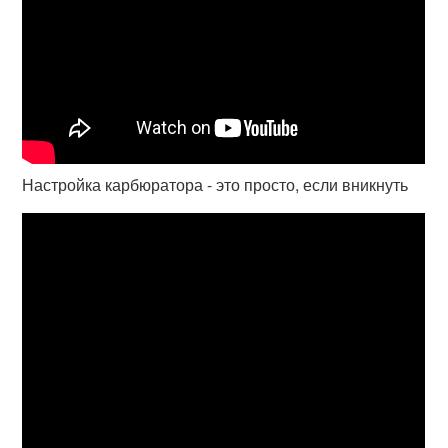
Настройка карбюратора - это просто, если вникнуть