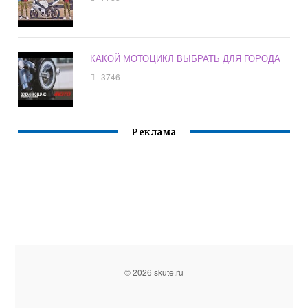
КАКОЙ МОТОЦИКЛ ВЫБРАТЬ ДЛЯ ГОРОДА
3746
Реклама
© 2026 skute.ru