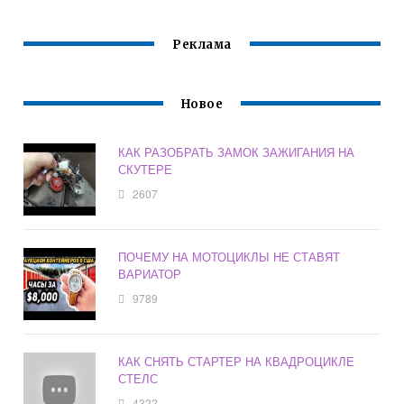
Реклама
Новое
КАК РАЗОБРАТЬ ЗАМОК ЗАЖИГАНИЯ НА
СКУТЕРЕ
2607
ПОЧЕМУ НА МОТОЦИКЛЫ НЕ СТАВЯТ
ВАРИАТОР
9789
КАК СНЯТЬ СТАРТЕР НА КВАДРОЦИКЛЕ
СТЕЛС
4322