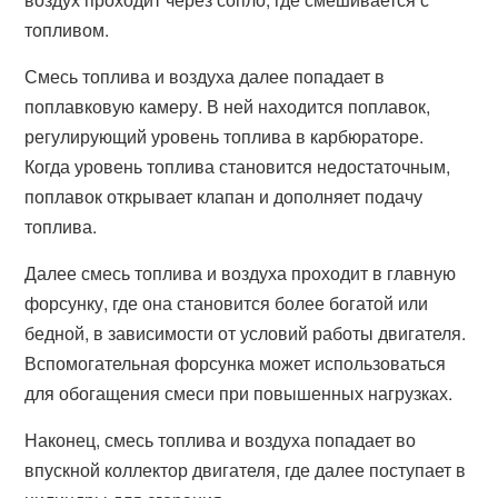
топливом.
Смесь топлива и воздуха далее попадает в
поплавковую камеру. В ней находится поплавок,
регулирующий уровень топлива в карбюраторе.
Когда уровень топлива становится недостаточным,
поплавок открывает клапан и дополняет подачу
топлива.
Далее смесь топлива и воздуха проходит в главную
форсунку, где она становится более богатой или
бедной, в зависимости от условий работы двигателя.
Вспомогательная форсунка может использоваться
для обогащения смеси при повышенных нагрузках.
Наконец, смесь топлива и воздуха попадает во
впускной коллектор двигателя, где далее поступает в