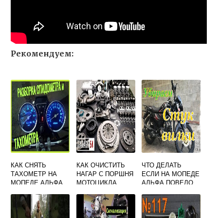
Рекомендуем:
КАК СНЯТЬ
КАК ОЧИСТИТЬ
ЧТО ДЕЛАТЬ
ТАХОМЕТР НА
НАГАР С ПОРШНЯ
ЕСЛИ НА МОПЕДЕ
МОПЕДЕ АЛЬФА
МОТОЦИКЛА
АЛЬФА ПОВЕЛО
ВИЛКУ