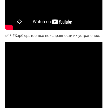
✅🚴#Карбюратор-все неисправности их устранение.