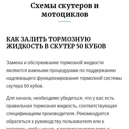
Схемы скутеров и
мотоциклов
КАК ЗАЛИТЬ ТОРМОЗНУЮ
ЖИДКОСТЬ В СКУТЕР 50 КУБОВ
Замена и обслуживание тормозной жидкости
являются важными процедурами по поддержанию
надлежащего функционирования тормозной системы
скутера 50 кубов.
Для начала, необходимо убедиться, что у вас есть
правильная тормозная жидкость, соответствующая
спецификациям производителя. Рекомендуется
обратиться к руководству пользователя или к
эксперту, чтобы узнать о рекомендуемом типе и