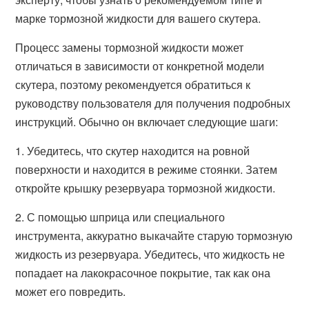
марке тормозной жидкости для вашего скутера.
Процесс замены тормозной жидкости может
отличаться в зависимости от конкретной модели
скутера, поэтому рекомендуется обратиться к
руководству пользователя для получения подробных
инструкций. Обычно он включает следующие шаги:
1. Убедитесь, что скутер находится на ровной
поверхности и находится в режиме стоянки. Затем
откройте крышку резервуара тормозной жидкости.
2. С помощью шприца или специального
инструмента, аккуратно выкачайте старую тормозную
жидкость из резервуара. Убедитесь, что жидкость не
попадает на лакокрасочное покрытие, так как она
может его повредить.