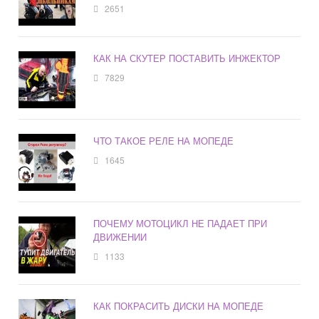
2651
КАК НА СКУТЕР ПОСТАВИТЬ ИНЖЕКТОР
7829
ЧТО ТАКОЕ РЕЛЕ НА МОПЕДЕ
1645
ПОЧЕМУ МОТОЦИКЛ НЕ ПАДАЕТ ПРИ
ДВИЖЕНИИ
1133
КАК ПОКРАСИТЬ ДИСКИ НА МОПЕДЕ