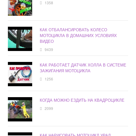
1358
КАК ОТБАЛАНСИРОВАТЬ КОЛЕСО
МОТОЦИКЛА В ДОМАШНИХ УСЛОВИЯХ
ВИДЕО
9439
КАК РАБОТАЕТ ДАТЧИК ХОЛЛА В СИСТЕМЕ
ЗАЖИГАНИЯ МОТОЦИКЛА
1256
КОГДА МОЖНО ЕЗДИТЬ НА КВАДРОЦИКЛЕ
2099
КАК НАРИСОВАТЬ МОТОЦИКЛ УРАЛ