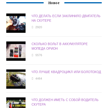
Новое
ЧТО ДЕЛАТЬ ЕСЛИ ЗАКЛИНИЛО ДВИГАТЕЛЬ
НА СКУТЕРЕ
2920
СКОЛЬКО ВОЛЬТ В АККУМУЛЯТОРЕ
МОПЕДА ОРИОН
5576
ЧТО ЛУЧШЕ КВАДРОЦИКЛ ИЛИ БОЛОТОХОД
4464
ЧТО ДОЛЖЕН ИМЕТЬ С СОБОЙ ВОДИТЕЛЬ
СКУТЕРА