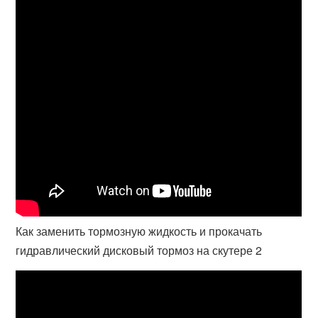
Как заменить тормозную жидкость и прокачать
гидравлический дисковый тормоз на скутере 2