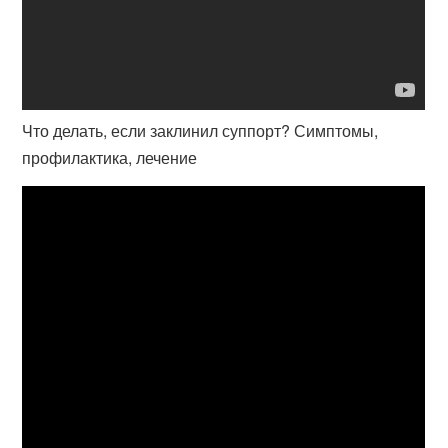
Что делать, если заклинил суппорт? Симптомы,
профилактика, лечение