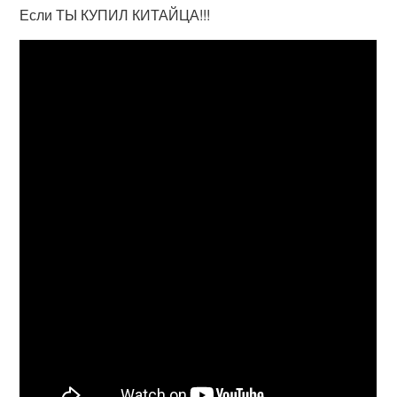
Если ТЫ КУПИЛ КИТАЙЦА!!!