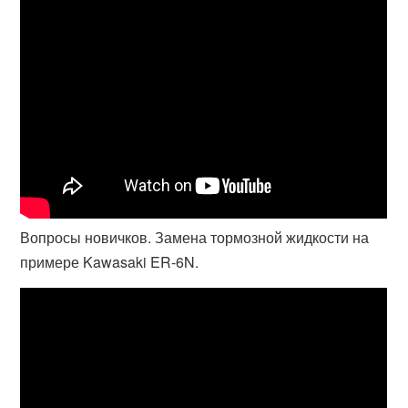
Вопросы новичков. Замена тормозной жидкости на
примере Kawasaki ER-6N.