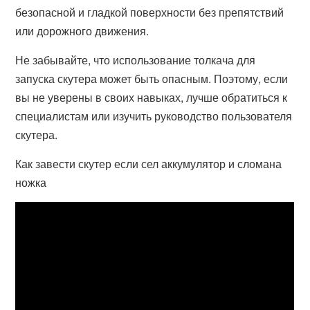
безопасной и гладкой поверхности без препятствий
или дорожного движения.
Не забывайте, что использование толкача для
запуска скутера может быть опасным. Поэтому, если
вы не уверены в своих навыках, лучше обратиться к
специалистам или изучить руководство пользователя
скутера.
Как завести скутер если сел аккумулятор и сломана
ножка