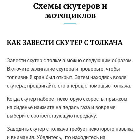
Схемы скутеров и
мотоциклов
КАК ЗАВЕСТИ СКУТЕР С ТОЛКАЧА
Завести скутер с толкача можно следующим образом.
Включите зажигание скутера и проверьте, чтобы
топливный кран был открыт. Затем находясь возле
скутера, продвигайте его вперед с помощью толкача.
Когда скутер наберет некоторую скорость, прыжком
на сиденье нажмите на педаль газа и вовремя
выберите соответствующую передачу.
Заводить скутер с толкача требует некоторого навыка
и внимания. Убедитесь, что находитесь на