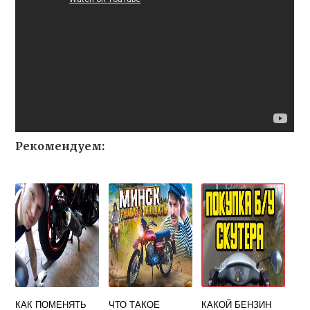
Рекомендуем:
КАК ПОМЕНЯТЬ
ЧТО ТАКОЕ
КАКОЙ БЕНЗИН