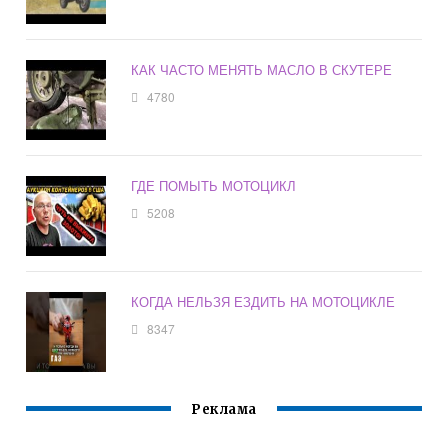
КАК ЧАСТО МЕНЯТЬ МАСЛО В СКУТЕРЕ
4780
ГДЕ ПОМЫТЬ МОТОЦИКЛ
5208
КОГДА НЕЛЬЗЯ ЕЗДИТЬ НА МОТОЦИКЛЕ
8347
Реклама