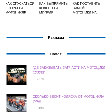
КАК СПУСКАТЬСЯ
КАК ВЫПРЯМИТЬ
КАК ПОСТАВИТЬ
С ГОРЫ НА
КОЛЕСО НА
ЗИМОЙ
МОТОЦИКЛЕ
МОПЕДЕ
МОТОЦИКЛ НА
УЧЕТ
Реклама
Новое
ГДЕ ЗАКАЗЫВАТЬ ЗАПЧАСТИ НА МОТОЦИКЛ
СУЗУКИ
7879
СКОЛЬКО ВЕСИТ КОЛЯСКА ОТ МОТОЦИКЛА
УРАЛ
8439