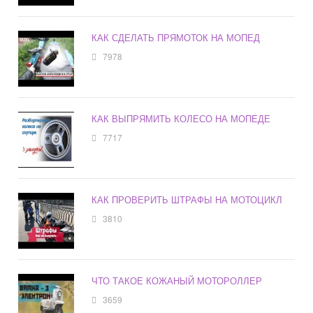
КАК СДЕЛАТЬ ПРЯМОТОК НА МОПЕД
7978
КАК ВЫПРЯМИТЬ КОЛЕСО НА МОПЕДЕ
7717
КАК ПРОВЕРИТЬ ШТРАФЫ НА МОТОЦИКЛ
3810
ЧТО ТАКОЕ КОЖАНЫЙ МОТОРОЛЛЕР
3659