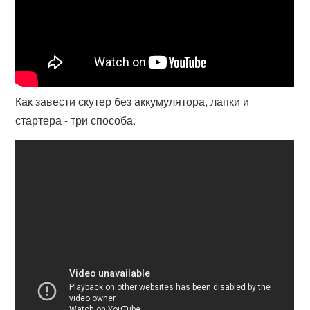
Как завести скутер без аккумулятора, лапки и
стартера - три способа.