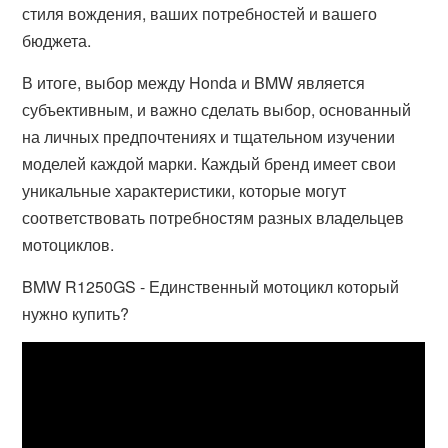
стиля вождения, ваших потребностей и вашего
бюджета.
В итоге, выбор между Honda и BMW является
субъективным, и важно сделать выбор, основанный
на личных предпочтениях и тщательном изучении
моделей каждой марки. Каждый бренд имеет свои
уникальные характеристики, которые могут
соответствовать потребностям разных владельцев
мотоциклов.
BMW R1250GS - Единственный мотоцикл который
нужно купить?