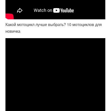
Какой мотоцикл лучше выбрать? 10 мотоциклов для
новичка