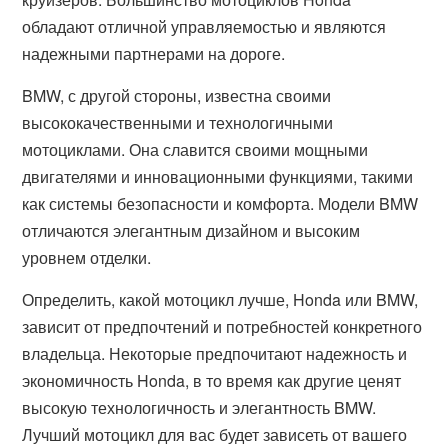
обладают отличной управляемостью и являются
надежными партнерами на дороге.
BMW, с другой стороны, известна своими
высококачественными и технологичными
мотоциклами. Она славится своими мощными
двигателями и инновационными функциями, такими
как системы безопасности и комфорта. Модели BMW
отличаются элегантным дизайном и высоким
уровнем отделки.
Определить, какой мотоцикл лучше, Honda или BMW,
зависит от предпочтений и потребностей конкретного
владельца. Некоторые предпочитают надежность и
экономичность Honda, в то время как другие ценят
высокую технологичность и элегантность BMW.
Лучший мотоцикл для вас будет зависеть от вашего