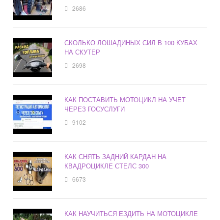
2686
СКОЛЬКО ЛОШАДИНЫХ СИЛ В 100 КУБАХ
НА СКУТЕР
2698
КАК ПОСТАВИТЬ МОТОЦИКЛ НА УЧЕТ
ЧЕРЕЗ ГОСУСЛУГИ
9102
КАК СНЯТЬ ЗАДНИЙ КАРДАН НА
КВАДРОЦИКЛЕ СТЕЛС 300
6673
КАК НАУЧИТЬСЯ ЕЗДИТЬ НА МОТОЦИКЛЕ