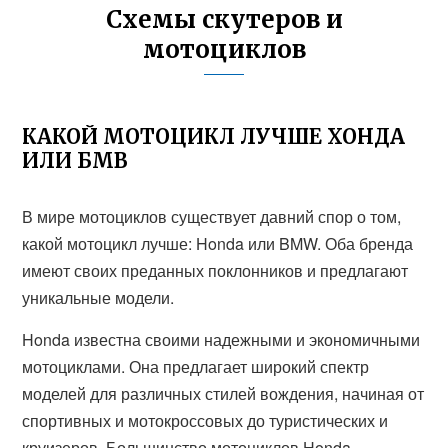
Схемы скутеров и
мотоциклов
КАКОЙ МОТОЦИКЛ ЛУЧШЕ ХОНДА
ИЛИ БМВ
В мире мотоциклов существует давний спор о том,
какой мотоцикл лучше: Honda или BMW. Оба бренда
имеют своих преданных поклонников и предлагают
уникальные модели.
Honda известна своими надежными и экономичными
мотоциклами. Она предлагает широкий спектр
моделей для различных стилей вождения, начиная от
спортивных и мотокроссовых до туристических и
круизеров. Большинство мотоциклов Honda