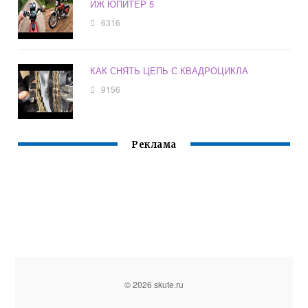
ИЖ ЮПИТЕР 5
6316
КАК СНЯТЬ ЦЕПЬ С КВАДРОЦИКЛА
9156
Реклама
© 2026 skute.ru