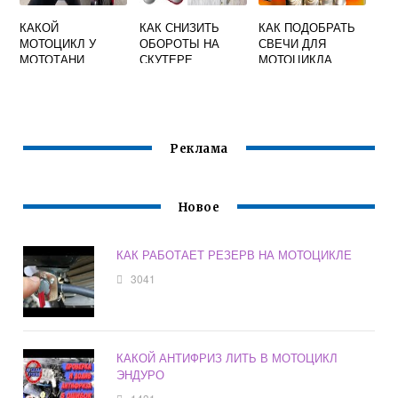
КАКОЙ
КАК СНИЗИТЬ
КАК ПОДОБРАТЬ
МОТОЦИКЛ У
ОБОРОТЫ НА
СВЕЧИ ДЛЯ
МОТОТАНИ
СКУТЕРЕ
МОТОЦИКЛА
Реклама
Новое
КАК РАБОТАЕТ РЕЗЕРВ НА МОТОЦИКЛЕ
3041
КАКОЙ АНТИФРИЗ ЛИТЬ В МОТОЦИКЛ
ЭНДУРО