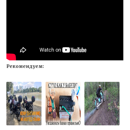
Рекомендуем: