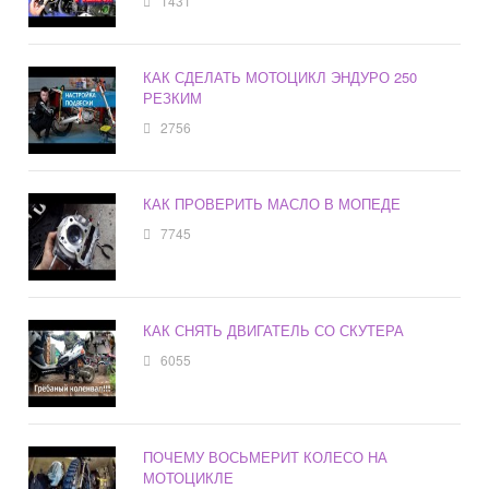
1431
КАК СДЕЛАТЬ МОТОЦИКЛ ЭНДУРО 250
РЕЗКИМ
2756
КАК ПРОВЕРИТЬ МАСЛО В МОПЕДЕ
7745
КАК СНЯТЬ ДВИГАТЕЛЬ СО СКУТЕРА
6055
ПОЧЕМУ ВОСЬМЕРИТ КОЛЕСО НА
МОТОЦИКЛЕ