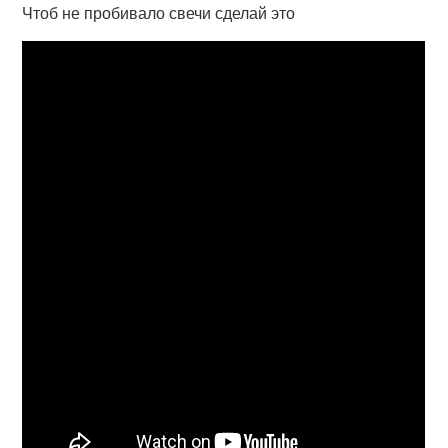
Чтоб не пробивало свечи сделай это