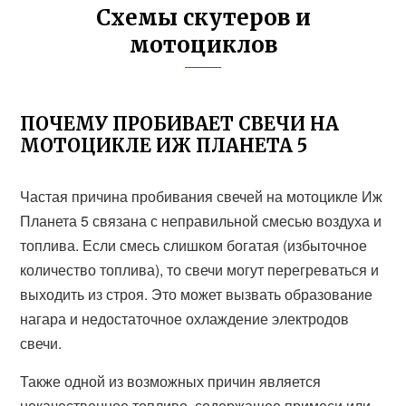
Схемы скутеров и
мотоциклов
ПОЧЕМУ ПРОБИВАЕТ СВЕЧИ НА
МОТОЦИКЛЕ ИЖ ПЛАНЕТА 5
Частая причина пробивания свечей на мотоцикле Иж
Планета 5 связана с неправильной смесью воздуха и
топлива. Если смесь слишком богатая (избыточное
количество топлива), то свечи могут перегреваться и
выходить из строя. Это может вызвать образование
нагара и недостаточное охлаждение электродов
свечи.
Также одной из возможных причин является
некачественное топливо, содержащее примеси или