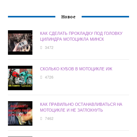
Новое
КАК СДЕЛАТЬ ПРОКЛАДКУ ПОД ГОЛОВКУ
ЦИЛИНДРА МОТОЦИКЛА МИНСК
3472
СКОЛЬКО КУБОВ В МОТОЦИКЛЕ ИЖ
4726
КАК ПРАВИЛЬНО ОСТАНАВЛИВАТЬСЯ НА
МОТОЦИКЛЕ И НЕ ЗАГЛОХНУТЬ
7462