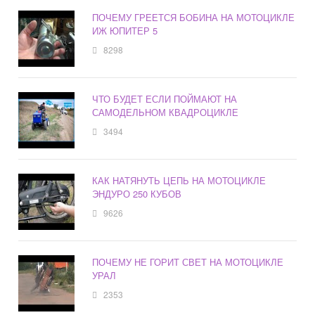
ПОЧЕМУ ГРЕЕТСЯ БОБИНА НА МОТОЦИКЛЕ
ИЖ ЮПИТЕР 5
8298
ЧТО БУДЕТ ЕСЛИ ПОЙМАЮТ НА
САМОДЕЛЬНОМ КВАДРОЦИКЛЕ
3494
КАК НАТЯНУТЬ ЦЕПЬ НА МОТОЦИКЛЕ
ЭНДУРО 250 КУБОВ
9626
ПОЧЕМУ НЕ ГОРИТ СВЕТ НА МОТОЦИКЛЕ
УРАЛ
2353