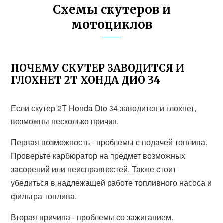
Схемы скутеров и
мотоциклов
ПОЧЕМУ СКУТЕР ЗАВОДИТСЯ И
ГЛОХНЕТ 2Т ХОНДА ДИО 34
Если скутер 2Т Honda Dio 34 заводится и глохнет,
возможны несколько причин.
Первая возможность - проблемы с подачей топлива.
Проверьте карбюратор на предмет возможных
засорений или неисправностей. Также стоит
убедиться в надлежащей работе топливного насоса и
фильтра топлива.
Вторая причина - проблемы со зажиганием.