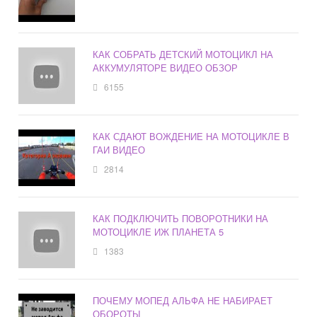
КАК СОБРАТЬ ДЕТСКИЙ МОТОЦИКЛ НА
АККУМУЛЯТОРЕ ВИДЕО ОБЗОР
6155
КАК СДАЮТ ВОЖДЕНИЕ НА МОТОЦИКЛЕ В
ГАИ ВИДЕО
2814
КАК ПОДКЛЮЧИТЬ ПОВОРОТНИКИ НА
МОТОЦИКЛЕ ИЖ ПЛАНЕТА 5
1383
ПОЧЕМУ МОПЕД АЛЬФА НЕ НАБИРАЕТ
ОБОРОТЫ