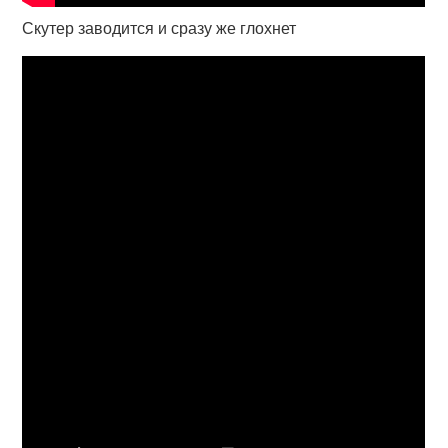
Скутер заводится и сразу же глохнет