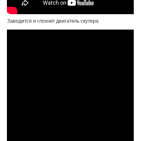
Заводится и глохнет двигатель скутера