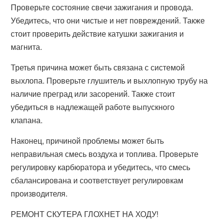
Проверьте состояние свечи зажигания и провода.
Убедитесь, что они чистые и нет повреждений. Также
стоит проверить действие катушки зажигания и
магнита.
Третья причина может быть связана с системой
выхлопа. Проверьте глушитель и выхлопную трубу на
наличие преград или засорений. Также стоит
убедиться в надлежащей работе выпускного
клапана.
Наконец, причиной проблемы может быть
неправильная смесь воздуха и топлива. Проверьте
регулировку карбюратора и убедитесь, что смесь
сбалансирована и соответствует регулировкам
производителя.
РЕМОНТ СКУТЕРА ГЛОХНЕТ НА ХОДУ!