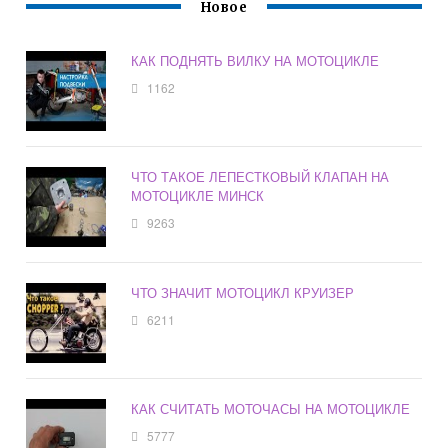
Новое
КАК ПОДНЯТЬ ВИЛКУ НА МОТОЦИКЛЕ
1162
ЧТО ТАКОЕ ЛЕПЕСТКОВЫЙ КЛАПАН НА
МОТОЦИКЛЕ МИНСК
9263
ЧТО ЗНАЧИТ МОТОЦИКЛ КРУИЗЕР
6211
КАК СЧИТАТЬ МОТОЧАСЫ НА МОТОЦИКЛЕ
5777