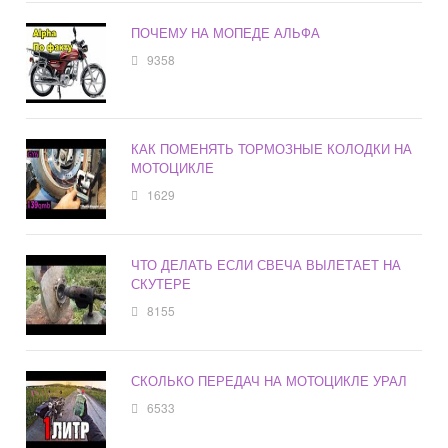
ПОЧЕМУ НА МОПЕДЕ АЛЬФА
9358
КАК ПОМЕНЯТЬ ТОРМОЗНЫЕ КОЛОДКИ НА
МОТОЦИКЛЕ
1629
ЧТО ДЕЛАТЬ ЕСЛИ СВЕЧА ВЫЛЕТАЕТ НА
СКУТЕРЕ
8155
СКОЛЬКО ПЕРЕДАЧ НА МОТОЦИКЛЕ УРАЛ
6533