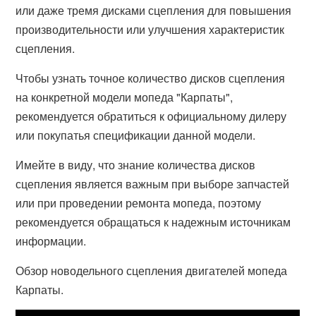
или даже тремя дисками сцепления для повышения
производительности или улучшения характеристик
сцепления.
Чтобы узнать точное количество дисков сцепления
на конкретной модели мопеда "Карпаты",
рекомендуется обратиться к официальному дилеру
или покупатья спецификации данной модели.
Имейте в виду, что знание количества дисков
сцепления является важным при выборе запчастей
или при проведении ремонта мопеда, поэтому
рекомендуется обращаться к надежным источникам
информации.
Обзор новодельного сцепления двигателей мопеда
Карпаты.