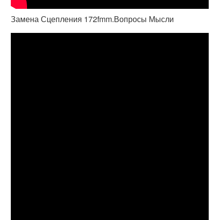
Замена Сцепления 172fmm.Вопросы Мысли