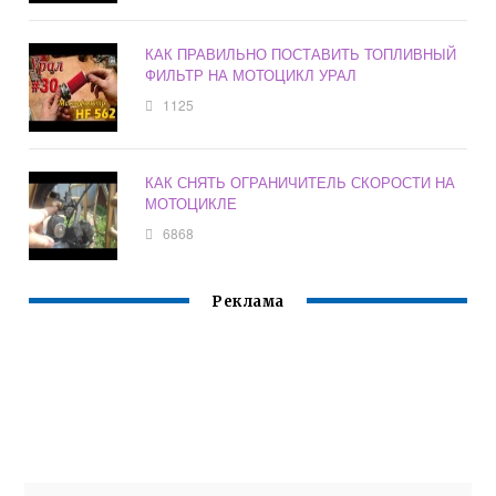
КАК ПРАВИЛЬНО ПОСТАВИТЬ ТОПЛИВНЫЙ
ФИЛЬТР НА МОТОЦИКЛ УРАЛ
1125
КАК СНЯТЬ ОГРАНИЧИТЕЛЬ СКОРОСТИ НА
МОТОЦИКЛЕ
6868
Реклама