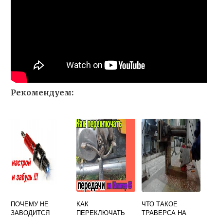
Рекомендуем:
ПОЧЕМУ НЕ
КАК
ЧТО ТАКОЕ
ЗАВОДИТСЯ
ПЕРЕКЛЮЧАТЬ
ТРАВЕРСА НА