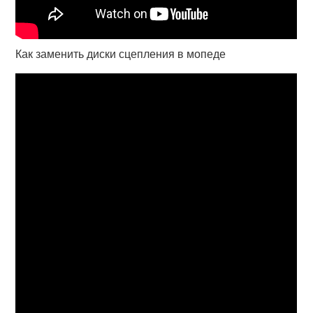
Как заменить диски сцепления в мопеде