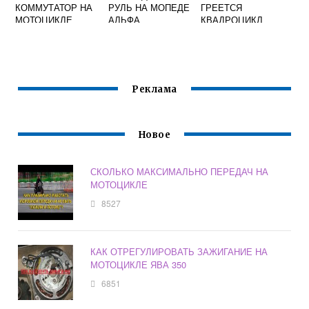
КОММУТАТОР НА
РУЛЬ НА МОПЕДЕ
ГРЕЕТСЯ
МОТОЦИКЛЕ
АЛЬФА
КВАДРОЦИКЛ
МИНСК
Реклама
Новое
СКОЛЬКО МАКСИМАЛЬНО ПЕРЕДАЧ НА
МОТОЦИКЛЕ
8527
КАК ОТРЕГУЛИРОВАТЬ ЗАЖИГАНИЕ НА
МОТОЦИКЛЕ ЯВА 350
6851