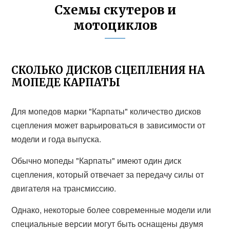
Схемы скутеров и
мотоциклов
СКОЛЬКО ДИСКОВ СЦЕПЛЕНИЯ НА
МОПЕДЕ КАРПАТЫ
Для мопедов марки "Карпаты" количество дисков
сцепления может варьироваться в зависимости от
модели и года выпуска.
Обычно мопеды "Карпаты" имеют один диск
сцепления, который отвечает за передачу силы от
двигателя на трансмиссию.
Однако, некоторые более современные модели или
специальные версии могут быть оснащены двумя