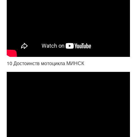
10 Достоинств мотоцикла МИНСК