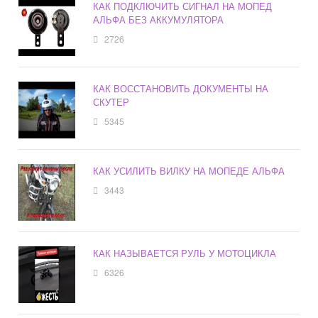
КАК ПОДКЛЮЧИТЬ СИГНАЛ НА МОПЕД
АЛЬФА БЕЗ АККУМУЛЯТОРА
2726
КАК ВОССТАНОВИТЬ ДОКУМЕНТЫ НА
СКУТЕР
5345
КАК УСИЛИТЬ ВИЛКУ НА МОПЕДЕ АЛЬФА
3443
КАК НАЗЫВАЕТСЯ РУЛЬ У МОТОЦИКЛА
6326