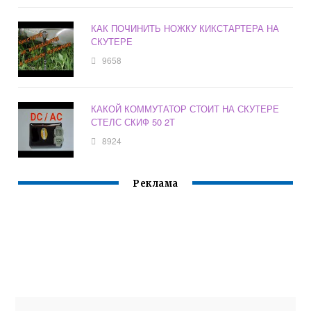
КАК ПОЧИНИТЬ НОЖКУ КИКСТАРТЕРА НА
СКУТЕРЕ
9658
КАКОЙ КОММУТАТОР СТОИТ НА СКУТЕРЕ
СТЕЛС СКИФ 50 2Т
8924
Реклама