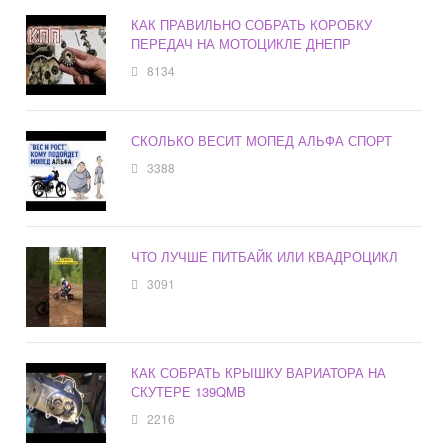
КАК ПРАВИЛЬНО СОБРАТЬ КОРОБКУ
ПЕРЕДАЧ НА МОТОЦИКЛЕ ДНЕПР
8134
СКОЛЬКО ВЕСИТ МОПЕД АЛЬФА СПОРТ
3388
ЧТО ЛУЧШЕ ПИТБАЙК ИЛИ КВАДРОЦИКЛ
3091
КАК СОБРАТЬ КРЫШКУ ВАРИАТОРА НА
СКУТЕРЕ 139QMB
2216