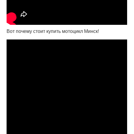
Вот почему стоит купить мотоцикл Минск!