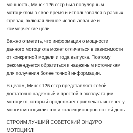
мощность, Минск 125 ссср был популярным
мотоциклом в свое время и использовался в разных
сферах, включая личное использование и
коммерческие цели.
Важно отметить, что информация о мощности
данного мотоцикла может отличаться в зависимости
от конкретной модели и года выпуска. Поэтому
рекомендуется обратиться к надежным источникам
для получения более точной информации.
В целом, Минск 125 ссср представляет собой
достаточно надежный и простой в эксплуатации
мотоцикл, который продолжает привлекать интерес у
многих мотоциклистов и коллекционеров по сей день.
СТРОИМ ЛУЧШИЙ СОВЕТСКИЙ ЭНДУРО
МОТОЦИКЛ!