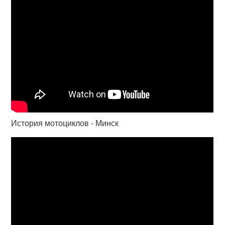
История мотоциклов - Минск