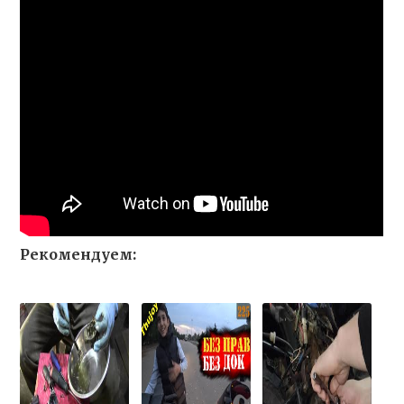
Рекомендуем: