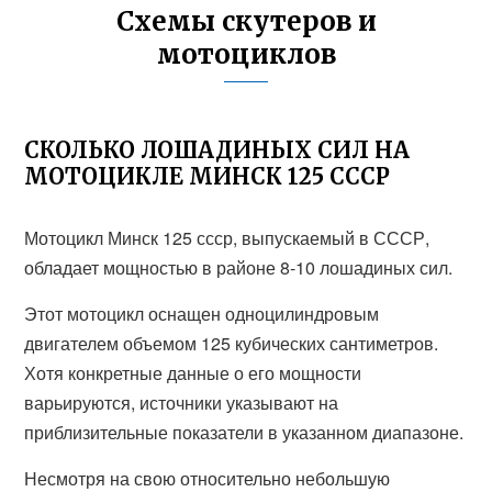
Схемы скутеров и
мотоциклов
СКОЛЬКО ЛОШАДИНЫХ СИЛ НА
МОТОЦИКЛЕ МИНСК 125 СССР
Мотоцикл Минск 125 ссср, выпускаемый в СССР,
обладает мощностью в районе 8-10 лошадиных сил.
Этот мотоцикл оснащен одноцилиндровым
двигателем объемом 125 кубических сантиметров.
Хотя конкретные данные о его мощности
варьируются, источники указывают на
приблизительные показатели в указанном диапазоне.
Несмотря на свою относительно небольшую