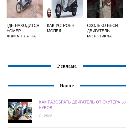
ГДЕ НАХОДИТСЯ
КАК УСТРОЕН
СКОЛЬКО ВЕСИТ
НОМЕР
МОПЕД
ДВИГАТЕЛЬ
ДВИГАТЕЛЯ НА
МОТОЦИКЛА
СКУТЕРЕ СУЗУКИ
ВОСХОД
СЕПИЯ
Реклама
Новое
КАК РАЗОБРАТЬ ДВИГАТЕЛЬ ОТ СКУТЕРА 50
КУБОВ
2526