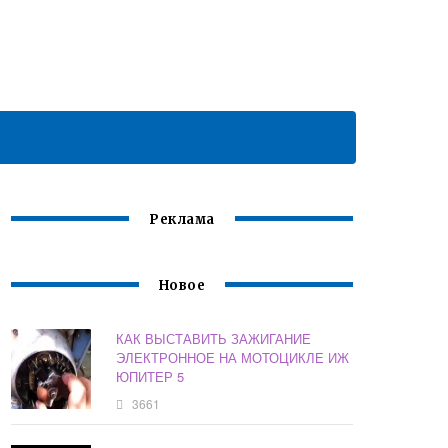
Реклама
Новое
КАК ВЫСТАВИТЬ ЗАЖИГАНИЕ
ЭЛЕКТРОННОЕ НА МОТОЦИКЛЕ ИЖ
ЮПИТЕР 5
3661