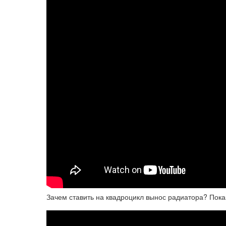
Зачем ставить на квадроцикл вынос радиатора? Пок