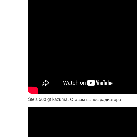
Stels 500 gt kazuma. Ставим вынос радиатора