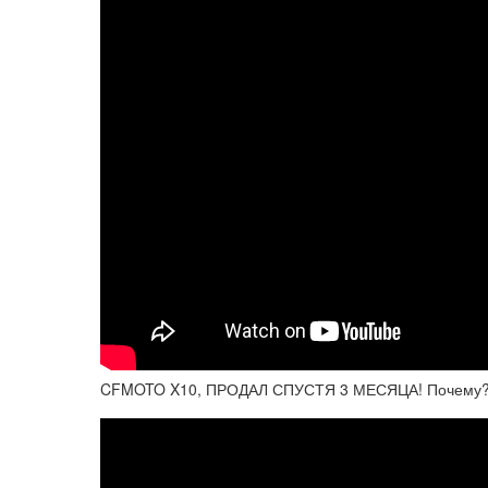
CFMOTO X10, ПРОДАЛ СПУСТЯ 3 МЕСЯЦА! Почему