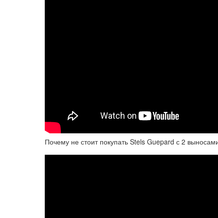
Почему не стоит покупать Stels Guepard с 2 выносами