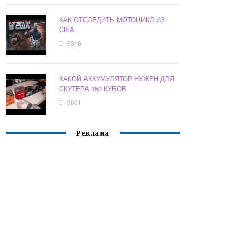
КАК ОТСЛЕДИТЬ МОТОЦИКЛ ИЗ
США
9316
КАКОЙ АККУМУЛЯТОР НУЖЕН ДЛЯ
СКУТЕРА 150 КУБОВ
9601
Реклама