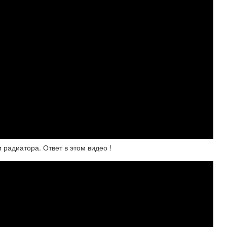
 радиатора. Ответ в этом видео !