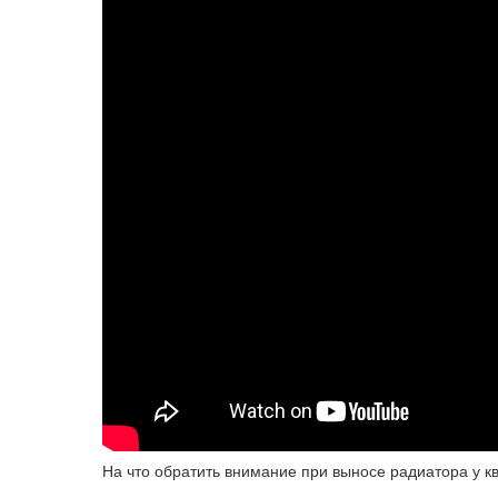
На что обратить внимание при выносе радиатора у к