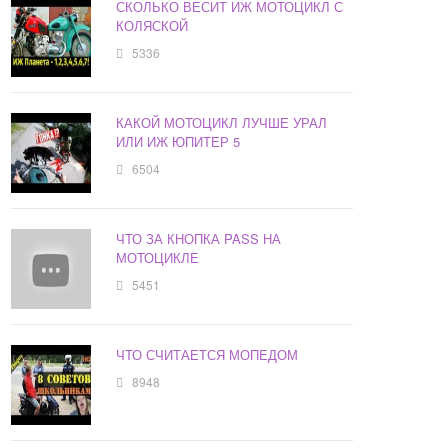
СКОЛЬКО ВЕСИТ ИЖ МОТОЦИКЛ С
КОЛЯСКОЙ
5336
КАКОЙ МОТОЦИКЛ ЛУЧШЕ УРАЛ
ИЛИ ИЖ ЮПИТЕР 5
6504
ЧТО ЗА КНОПКА PASS НА
МОТОЦИКЛЕ
5451
ЧТО СЧИТАЕТСЯ МОПЕДОМ
8948