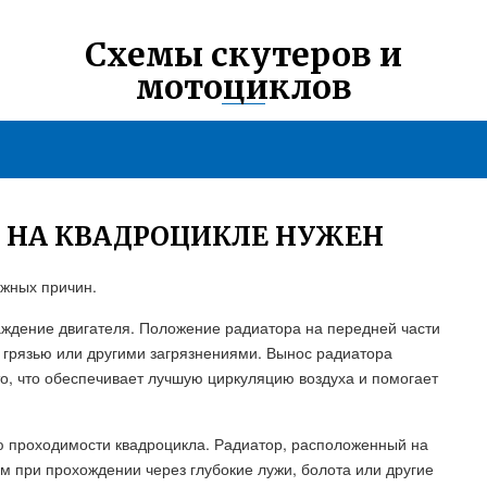
Схемы скутеров и
мотоциклов
 НА КВАДРОЦИКЛЕ НУЖЕН
ажных причин.
аждение двигателя. Положение радиатора на передней части
 грязью или другими загрязнениями. Вынос радиатора
о, что обеспечивает лучшую циркуляцию воздуха и помогает
ю проходимости квадроцикла. Радиатор, расположенный на
 при прохождении через глубокие лужи, болота или другие