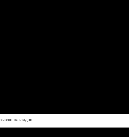
азываю наглядно!