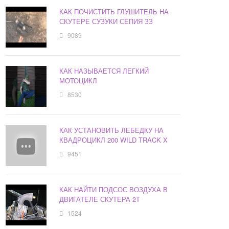
КАК ПОЧИСТИТЬ ГЛУШИТЕЛЬ НА
СКУТЕРЕ СУЗУКИ СЕПИЯ ЗЗ
9089
КАК НАЗЫВАЕТСЯ ЛЕГКИЙ
МОТОЦИКЛ
8530
КАК УСТАНОВИТЬ ЛЕБЕДКУ НА
КВАДРОЦИКЛ 200 WILD TRACK X
9451
КАК НАЙТИ ПОДСОС ВОЗДУХА В
ДВИГАТЕЛЕ СКУТЕРА 2Т
1524