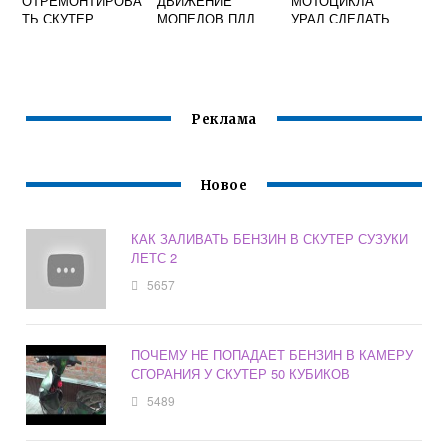
ОТРЕМОНТИРОВА
ДВИЖЕНИЕ
МОТОЦИКЛА
ТЬ СКУТЕР
МОПЕДОВ ПДД
УРАЛ СДЕЛАТЬ
ТРИЦИКЛ
Реклама
Новое
КАК ЗАЛИВАТЬ БЕНЗИН В СКУТЕР СУЗУКИ
ЛЕТС 2
5657
ПОЧЕМУ НЕ ПОПАДАЕТ БЕНЗИН В КАМЕРУ
СГОРАНИЯ У СКУТЕР 50 КУБИКОВ
5489