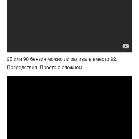
95 или 98 бензин можно ли заливать вместо 92.
Последствия. Просто о сложном