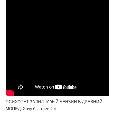
ПСИХОПАТ ЗАЛИЛ 100ЫЙ БЕНЗИН В ДРЕВНИЙ
МОПЕД. Хочу быстрее # 4