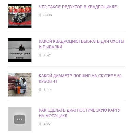
ЧТО ТАКОЕ РЕДУКТОР В КВАДРОЦИКЛЕ
8808
КАКОЙ КВАДРОЦИКЛ ВЫБРАТЬ ДЛЯ ОХОТЫ
И РЫБАЛКИ
4521
КАКОЙ ДИАМЕТР ПОРШНЯ НА СКУТЕРЕ 50
КУБОВ 4Т
3444
КАК СДЕЛАТЬ ДИАГНОСТИЧЕСКУЮ КАРТУ
НА МОТОЦИКЛ
4861