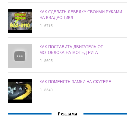
КАК СДЕЛАТЬ ЛЕБЕДКУ СВОИМИ РУКАМИ
НА КВАДРОЦИКЛ
6715
КАК ПОСТАВИТЬ ДВИГАТЕЛЬ ОТ
МОТОБЛОКА НА МОПЕД РИГА
8605
КАК ПОМЕНЯТЬ ЗАМКИ НА СКУТЕРЕ
8540
Реклама