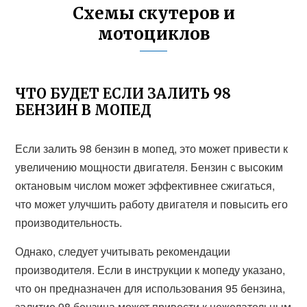
Схемы скутеров и
мотоциклов
ЧТО БУДЕТ ЕСЛИ ЗАЛИТЬ 98
БЕНЗИН В МОПЕД
Если залить 98 бензин в мопед, это может привести к
увеличению мощности двигателя. Бензин с высоким
октановым числом может эффективнее сжигаться,
что может улучшить работу двигателя и повысить его
производительность.
Однако, следует учитывать рекомендации
производителя. Если в инструкции к мопеду указано,
что он предназначен для использования 95 бензина,
залитие 98 бензина может привести к нежелательным