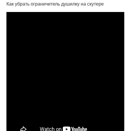
Как убрать ограничитель душилку на скутере