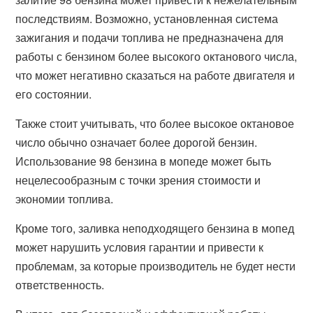
последствиям. Возможно, установленная система
зажигания и подачи топлива не предназначена для
работы с бензином более высокого октанового числа,
что может негативно сказаться на работе двигателя и
его состоянии.
Также стоит учитывать, что более высокое октановое
число обычно означает более дорогой бензин.
Использование 98 бензина в мопеде может быть
нецелесообразным с точки зрения стоимости и
экономии топлива.
Кроме того, заливка неподходящего бензина в мопед
может нарушить условия гарантии и привести к
проблемам, за которые производитель не будет нести
ответственность.