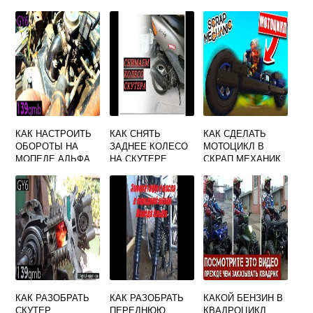
КАК НАСТРОИТЬ
КАК СНЯТЬ
КАК СДЕЛАТЬ
ОБОРОТЫ НА
ЗАДНЕЕ КОЛЕСО
МОТОЦИКЛ В
МОПЕДЕ АЛЬФА
НА СКУТЕРЕ
СКРАП МЕХАНИК
СТЕЛС СКИФ
КАК РАЗОБРАТЬ
КАК РАЗОБРАТЬ
КАКОЙ БЕНЗИН В
СКУТЕР
ПЕРЕДНЮЮ
КВАДРОЦИКЛ