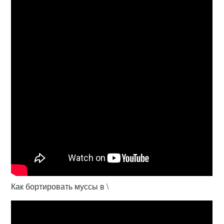
Как бортировать муссы в \