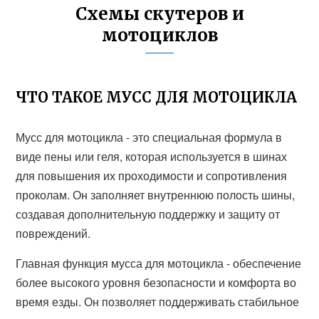
Схемы скутеров и
мотоциклов
ЧТО ТАКОЕ МУСС ДЛЯ МОТОЦИКЛА
Мусс для мотоцикла - это специальная формула в
виде пены или геля, которая используется в шинах
для повышения их проходимости и сопротивления
проколам. Он заполняет внутреннюю полость шины,
создавая дополнительную поддержку и защиту от
повреждений.
Главная функция мусса для мотоцикла - обеспечение
более высокого уровня безопасности и комфорта во
время езды. Он позволяет поддерживать стабильное