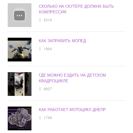
СКОЛЬКО НА СКУТЕРЕ ДОЛЖНА БЫТЬ
КОМПРЕССИЯ
5219
КАК ЗАПРАВИТЬ МОПЕД
1964
ГДЕ МОЖНО ЕЗДИТЬ НА ДЕТСКОМ
КВАДРОЦИКЛЕ
9827
КАК РАБОТАЕТ МОТОЦИКЛ ДНЕПР
1748