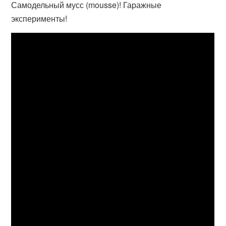
Самодельный мусс (mousse)! Гаражные
эксперименты!