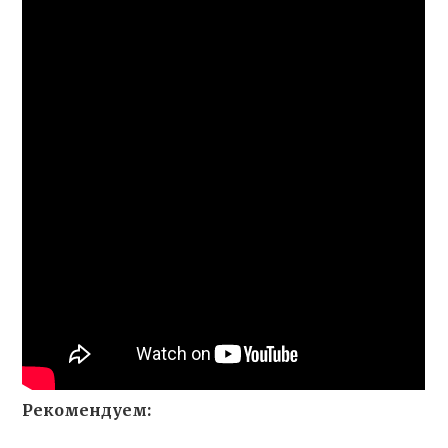
Рекомендуем: