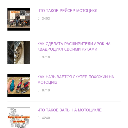
ЧТО ТАКОЕ РЕЙСЕР МОТОЦИКЛ
3403
КАК СДЕЛАТЬ РАСШИРИТЕЛИ АРОК НА
КВАДРОЦИКЛ СВОИМИ РУКАМИ
9718
КАК НАЗЫВАЕТСЯ СКУТЕР ПОХОЖИЙ НА
МОТОЦИКЛ
8719
ЧТО ТАКОЕ ЗАПЫ НА МОТОЦИКЛЕ
4240