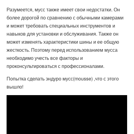
Разумеется, мусс также имеет свои недостатки. Он
более дорогой по сравнению с обычными камерами
и может требовать специальных инструментов и
навыков для установки и обслуживания. Также он
может изменять характеристики шины и ее общую
жесткость. Поэтому перед использованием мусса
необходимо учесть все факторы и
проконсультироваться с профессионалами.
Попытка сделать эндуро мусс(mousse) ,что с этого
вышло!