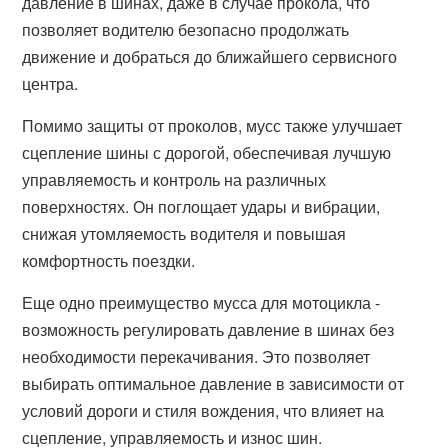
давление в шинах, даже в случае прокола, что
позволяет водителю безопасно продолжать
движение и добраться до ближайшего сервисного
центра.
Помимо защиты от проколов, мусс также улучшает
сцепление шины с дорогой, обеспечивая лучшую
управляемость и контроль на различных
поверхностях. Он поглощает удары и вибрации,
снижая утомляемость водителя и повышая
комфортность поездки.
Еще одно преимущество мусса для мотоцикла -
возможность регулировать давление в шинах без
необходимости перекачивания. Это позволяет
выбирать оптимальное давление в зависимости от
условий дороги и стиля вождения, что влияет на
сцепление, управляемость и износ шин.