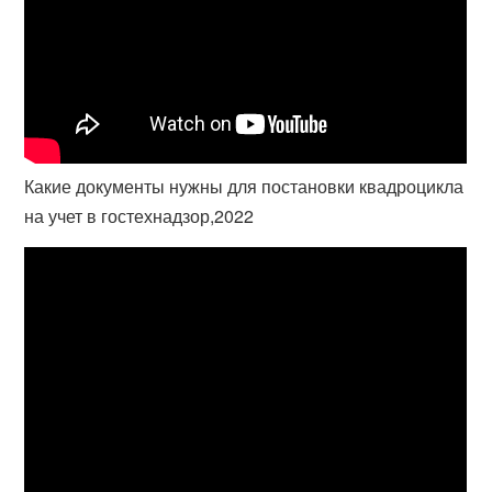
Какие документы нужны для постановки квадроцикла
на учет в гостехнадзор,2022