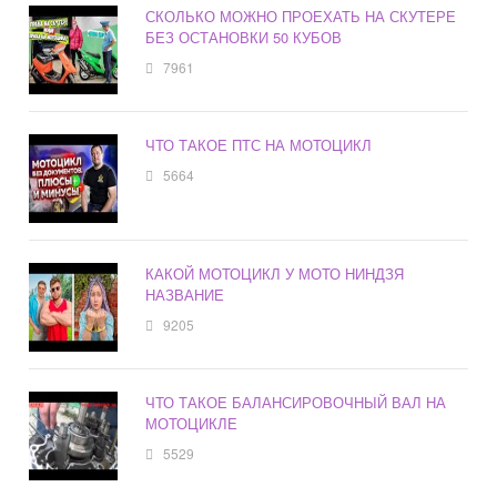
СКОЛЬКО МОЖНО ПРОЕХАТЬ НА СКУТЕРЕ
БЕЗ ОСТАНОВКИ 50 КУБОВ
7961
ЧТО ТАКОЕ ПТС НА МОТОЦИКЛ
5664
КАКОЙ МОТОЦИКЛ У МОТО НИНДЗЯ
НАЗВАНИЕ
9205
ЧТО ТАКОЕ БАЛАНСИРОВОЧНЫЙ ВАЛ НА
МОТОЦИКЛЕ
5529