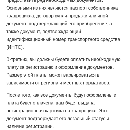
Основными из них являются паспорт собственника
квадроцикла, договор купли-продажи или иной
документ, подтверждающий его приобретение, а
также документ, подтверждающий
идентификационный номер транспортного средства
(ИНТС).
В-третьих, вы должны будете оплатить необходимую
плату за регистрацию и оформление документов.
Размер этой платы может варьироваться в
зависимости от региона и местных нормативов.
После того, как все документы будут оформлены и
плата будет оплачена, вам будет выдана
регистрационная карточка на квадроцикл. Этот
документ подтверждает его легальный статус и
наличие регистрации.