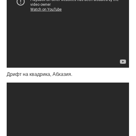
Дрифт на квадрика, Абхазия.