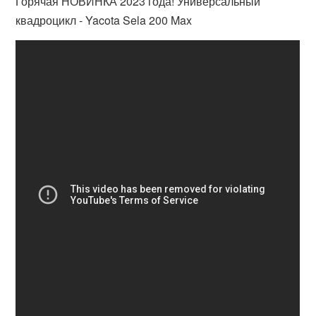
Горячая НОВИНКА 2023 года! Универсальный
квадроцикл - Yacota Sela 200 Max