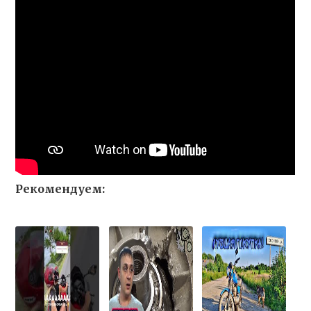
Рекомендуем: