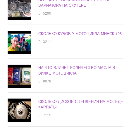
ВАРИАТОРА НА СКУТЕРЕ
5290
СКОЛЬКО КУБОВ У МОТОЦИКЛА МИНСК 125
3211
НА ЧТО ВЛИЯЕТ КОЛИЧЕСТВО МАСЛА В
ВИЛКЕ МОТОЦИКЛА
8078
СКОЛЬКО ДИСКОВ СЦЕПЛЕНИЯ НА МОПЕДЕ
КАРПАТЫ
7112