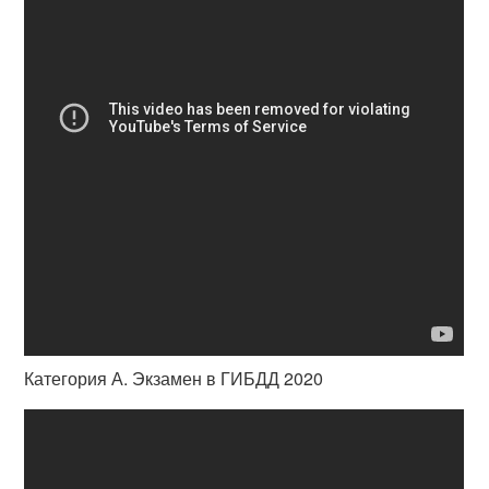
Категория А. Экзамен в ГИБДД 2020