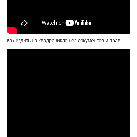
Как ездить на квадроцикле без документов и прав.