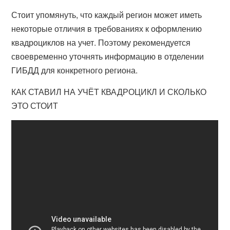
Стоит упомянуть, что каждый регион может иметь
некоторые отличия в требованиях к оформлению
квадроциклов на учет. Поэтому рекомендуется
своевременно уточнять информацию в отделении
ГИБДД для конкретного региона.
КАК СТАВИЛ НА УЧЁТ КВАДРОЦИКЛ И СКОЛЬКО
ЭТО СТОИТ