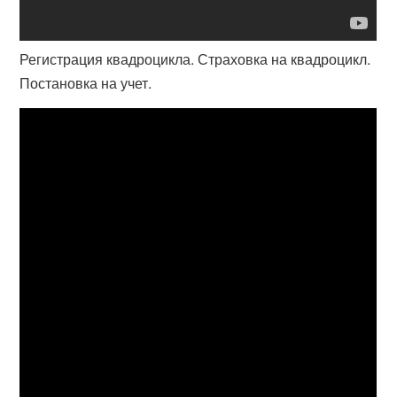
Регистрация квадроцикла. Страховка на квадроцикл.
Постановка на учет.