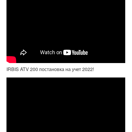
IRBIS ATV 200 постановка на учет 2022!