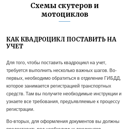
Схемы скутеров и
мотоциклов
КАК КВАДРОЦИКЛ ПОСТАВИТЬ НА
УЧЕТ
Для того, чтобы поставить квадроцикл на учет,
требуется выполнить несколько важных шагов. Во-
первых, необходимо обратиться в отделение ГИБДД,
которое занимается регистрацией транспортных
средств. Там вы получите необходимые инструкции и
узнаете все требования, предъявляемые к процессу
регистрации.
Во-вторых, для оформления документов вы должны
предоставить ряд необходимых документов.