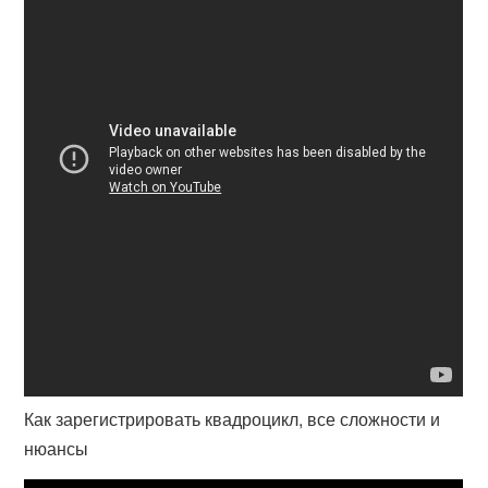
Как зарегистрировать квадроцикл, все сложности и
нюансы