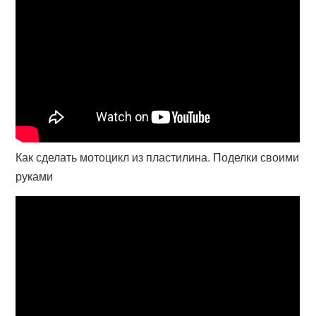
Как сделать мотоцикл из пластилина. Поделки своими
руками