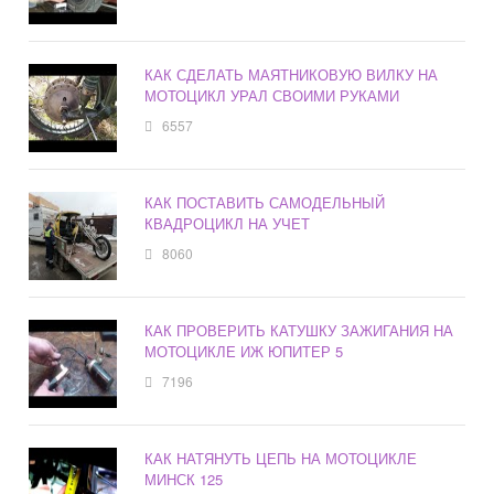
КАК СДЕЛАТЬ МАЯТНИКОВУЮ ВИЛКУ НА
МОТОЦИКЛ УРАЛ СВОИМИ РУКАМИ
6557
КАК ПОСТАВИТЬ САМОДЕЛЬНЫЙ
КВАДРОЦИКЛ НА УЧЕТ
8060
КАК ПРОВЕРИТЬ КАТУШКУ ЗАЖИГАНИЯ НА
МОТОЦИКЛЕ ИЖ ЮПИТЕР 5
7196
КАК НАТЯНУТЬ ЦЕПЬ НА МОТОЦИКЛЕ
МИНСК 125