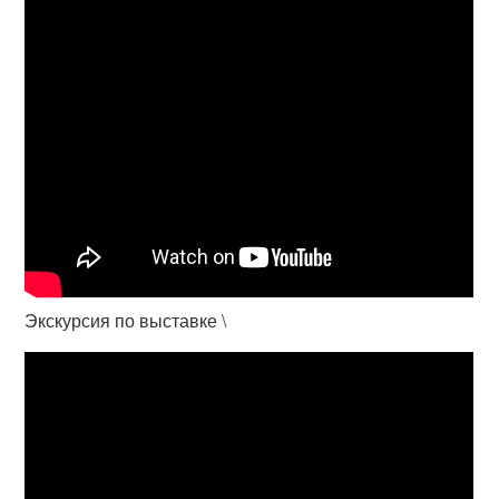
Экскурсия по выставке \