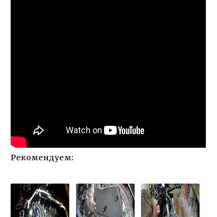
Рекомендуем: