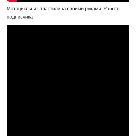
Мотоциклы из пластилина своими руками. Работы
подписчика