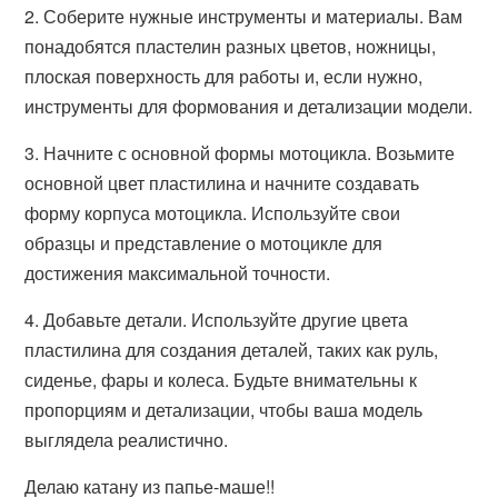
2. Соберите нужные инструменты и материалы. Вам
понадобятся пластелин разных цветов, ножницы,
плоская поверхность для работы и, если нужно,
инструменты для формования и детализации модели.
3. Начните с основной формы мотоцикла. Возьмите
основной цвет пластилина и начните создавать
форму корпуса мотоцикла. Используйте свои
образцы и представление о мотоцикле для
достижения максимальной точности.
4. Добавьте детали. Используйте другие цвета
пластилина для создания деталей, таких как руль,
сиденье, фары и колеса. Будьте внимательны к
пропорциям и детализации, чтобы ваша модель
выглядела реалистично.
Делаю катану из папье-маше!!