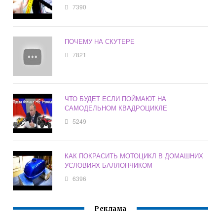
7390
ПОЧЕМУ НА СКУТЕРЕ
7821
ЧТО БУДЕТ ЕСЛИ ПОЙМАЮТ НА
САМОДЕЛЬНОМ КВАДРОЦИКЛЕ
5249
КАК ПОКРАСИТЬ МОТОЦИКЛ В ДОМАШНИХ
УСЛОВИЯХ БАЛЛОНЧИКОМ
6396
Реклама