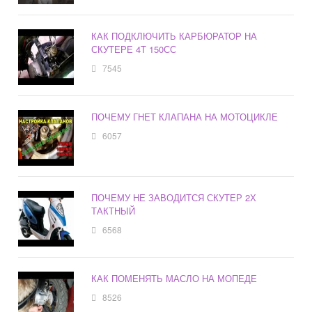
КАК ПОДКЛЮЧИТЬ КАРБЮРАТОР НА
СКУТЕРЕ 4Т 150СС
7545
ПОЧЕМУ ГНЕТ КЛАПАНА НА МОТОЦИКЛЕ
6057
ПОЧЕМУ НЕ ЗАВОДИТСЯ СКУТЕР 2Х
ТАКТНЫЙ
6568
КАК ПОМЕНЯТЬ МАСЛО НА МОПЕДЕ
8526