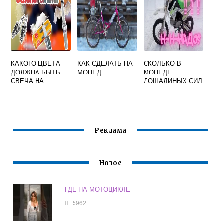
КАКОГО ЦВЕТА
КАК СДЕЛАТЬ НА
СКОЛЬКО В
ДОЛЖНА БЫТЬ
МОПЕД
МОПЕДЕ
СВЕЧА НА
ЛОШАДИНЫХ СИЛ
МОТОЦИКЛЕ 4Т
50 КУБОВ
Реклама
Новое
ГДЕ НА МОТОЦИКЛЕ
5962