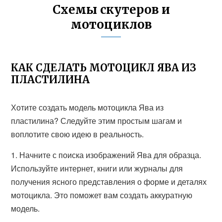
Схемы скутеров и
мотоциклов
КАК СДЕЛАТЬ МОТОЦИКЛ ЯВА ИЗ
ПЛАСТИЛИНА
Хотите создать модель мотоцикла Ява из
пластилина? Следуйте этим простым шагам и
воплотите свою идею в реальность.
1. Начните с поиска изображений Ява для образца.
Используйте интернет, книги или журналы для
получения ясного представления о форме и деталях
мотоцикла. Это поможет вам создать аккуратную
модель.