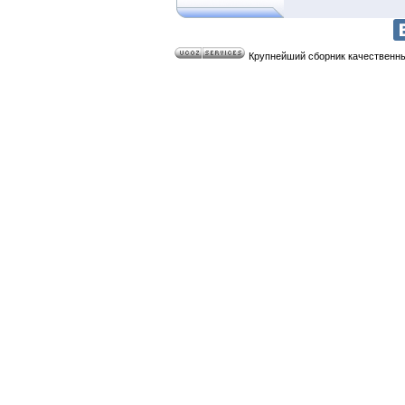
Крупнейший сборник качественных