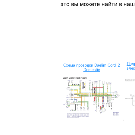
это вы можете найти в на
Под
Схема проводки Daelim Cordi 2
элек
Domestic