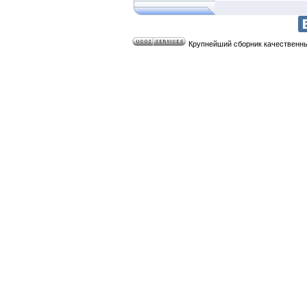
Крупнейший сборник качественных