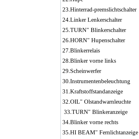
23.Hinterrad-premslichtschalter
24.Linker Lenkerschalter
25.TURN" Blinkerschalter
26.HORN" Hupenschalter
27.Blinkerrelais
28.Blinker vorne links
29.Scheinwerfer
30.Instrumentenbeleuchtung
31.Kraftstoffstandanzeige
32.OIL" Olstandwarnleuchte
33.TURN" Blinkeranzeige
34.Blinker vorne rechts
35.HI BEAM" Fernlichtanzeige