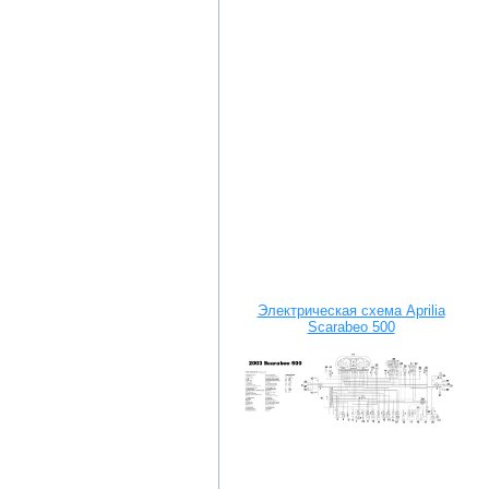
Электрическая схема Aprilia
Scarabeo 500