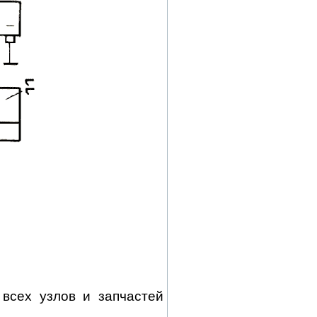
 всех узлов и запчастей