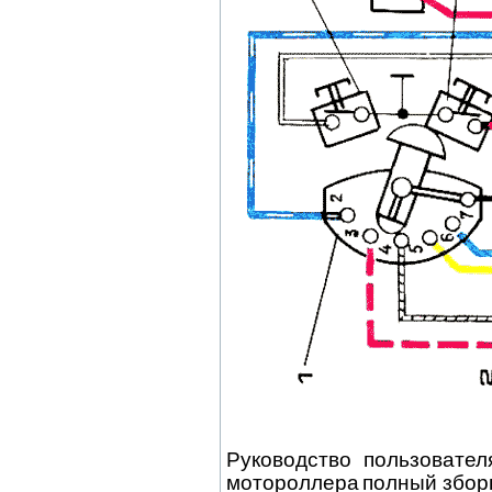
Руководство пользовател
мотороллера
полный збор