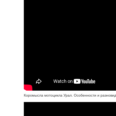
Коромысла мотоцикла Урал. Особенности и разновид