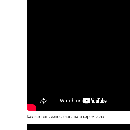
Как выявить износ клапана и коромысла