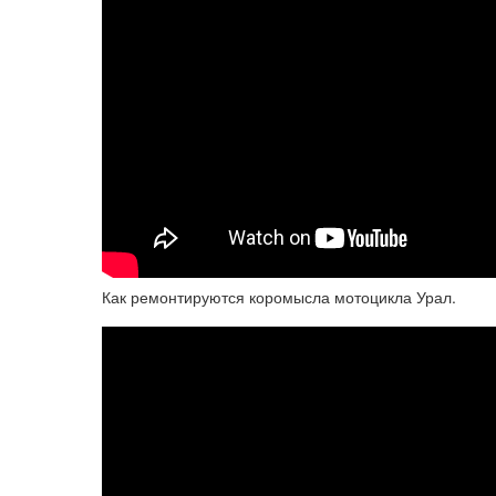
Как ремонтируются коромысла мотоцикла Урал.