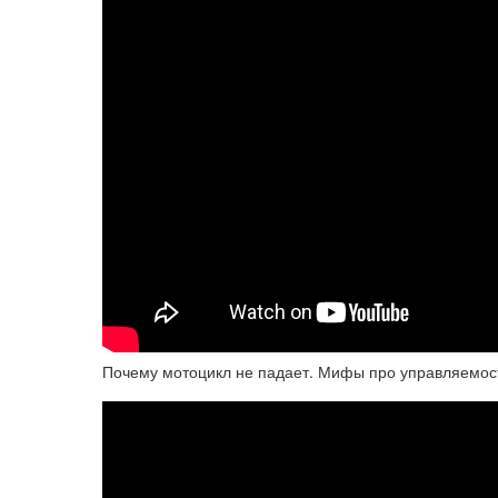
Почему мотоцикл не падает. Мифы про управляемость