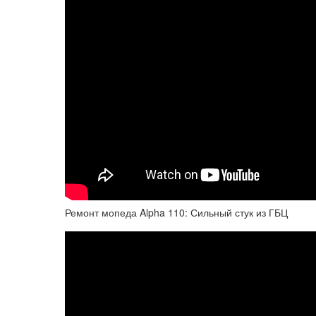
Ремонт мопеда Alpha 110: Сильный стук из ГБЦ