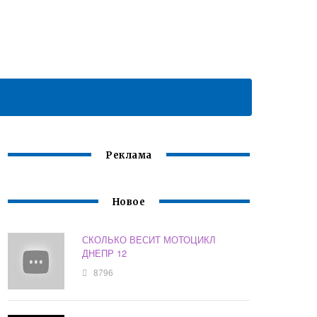
Реклама
Новое
СКОЛЬКО ВЕСИТ МОТОЦИКЛ
ДНЕПР 12
8796