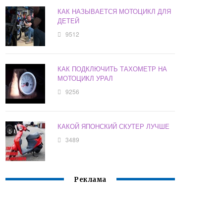
КАК НАЗЫВАЕТСЯ МОТОЦИКЛ ДЛЯ
ДЕТЕЙ
9512
КАК ПОДКЛЮЧИТЬ ТАХОМЕТР НА
МОТОЦИКЛ УРАЛ
9256
КАКОЙ ЯПОНСКИЙ СКУТЕР ЛУЧШЕ
3489
Реклама