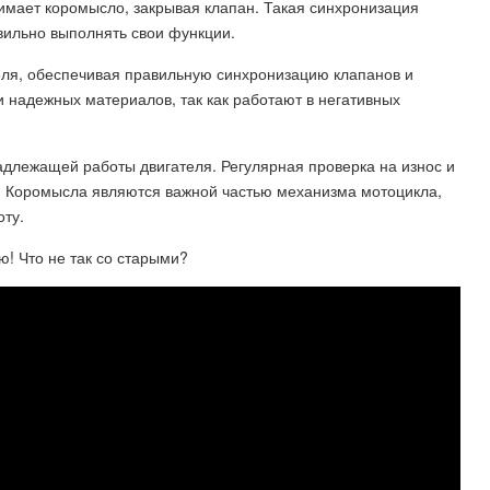
имает коромысло, закрывая клапан. Такая синхронизация
вильно выполнять свои функции.
ля, обеспечивая правильную синхронизацию клапанов и
 надежных материалов, так как работают в негативных
длежащей работы двигателя. Регулярная проверка на износ и
ы. Коромысла являются важной частью механизма мотоцикла,
ту.
 Что не так со старыми?