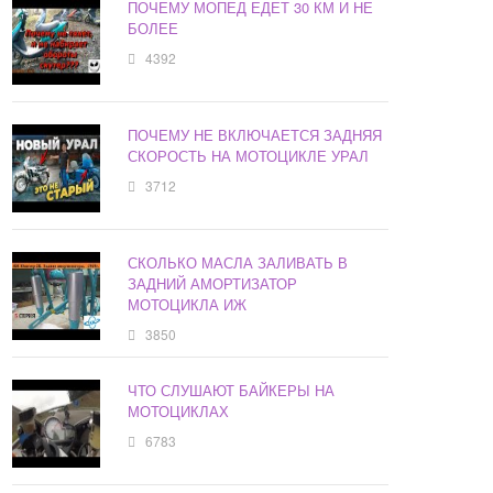
ПОЧЕМУ МОПЕД ЕДЕТ 30 КМ И НЕ
БОЛЕЕ
4392
ПОЧЕМУ НЕ ВКЛЮЧАЕТСЯ ЗАДНЯЯ
СКОРОСТЬ НА МОТОЦИКЛЕ УРАЛ
3712
СКОЛЬКО МАСЛА ЗАЛИВАТЬ В
ЗАДНИЙ АМОРТИЗАТОР
МОТОЦИКЛА ИЖ
3850
ЧТО СЛУШАЮТ БАЙКЕРЫ НА
МОТОЦИКЛАХ
6783