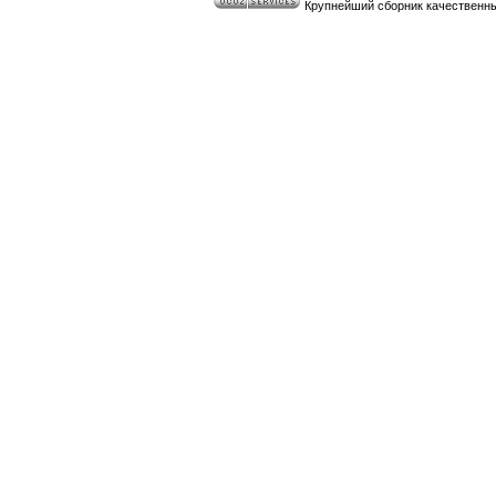
Крупнейший сборник качественных